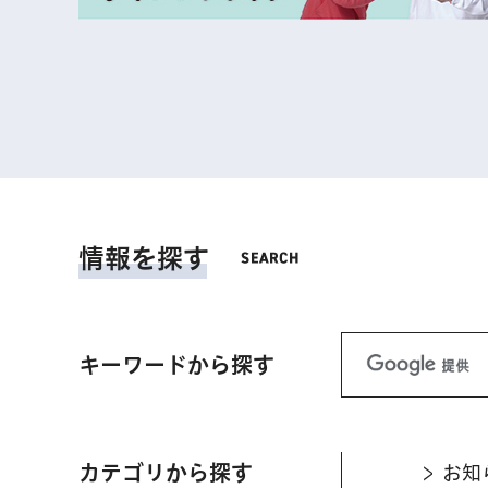
情報を探す
キーワードから探す
カテゴリから探す
お知