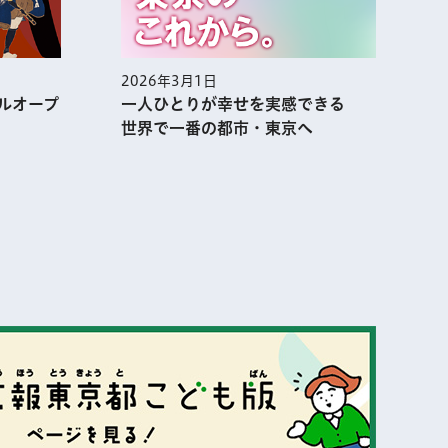
2026年3月1日
2
ルオープ
一人ひとりが幸せを実感できる
世界で一番の都市・東京へ
表示