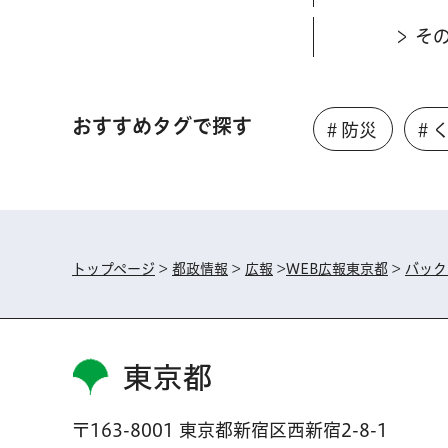
そ
おすすめタグで探す
＃防災
＃
トップページ
>
都政情報
>
広報
>
WEB広報東京都
>
バック
東京都
〒163-8001 東京都新宿区西新宿2-8-1