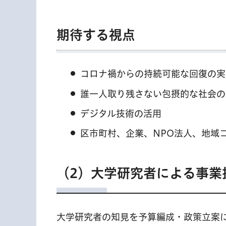
期待する視点
コロナ禍からの持続可能な回復の実
誰一人取り残さない包摂的な社会の
デジタル技術の活用
区市町村、企業、NPO法人、地域
（2）大学研究者による事業
大学研究者の知見を予算編成・政策立案