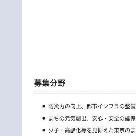
募集分野
防災力の向上、都市インフラの整備
まちの元気創出、安心・安全の確保
少子・高齢化等を見据えた東京のま