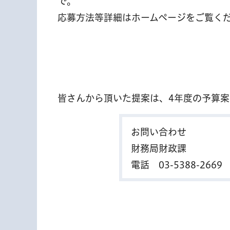
で。
応募方法等詳細はホームページをご覧く
皆さんから頂いた提案は、4年度の予算
お問い合わせ
財務局財政課
電話
03-5388-2669