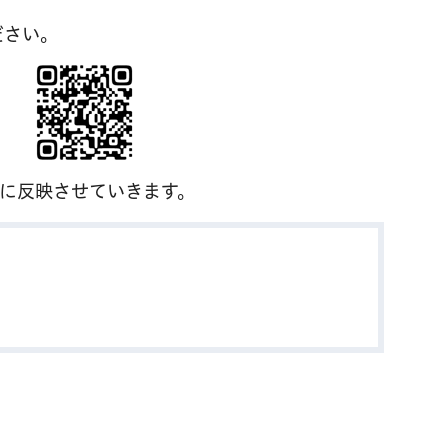
ださい。
案に反映させていきます。