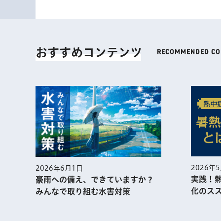
おすすめコンテンツ
2026年
2026年6月1日
実践！
豪雨への備え、できていますか？
化のス
みんなで取り組む水害対策