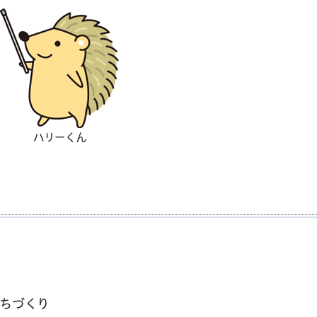
ハリーくん
ちづくり