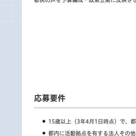
応募要件
15歳以上（3年4月1日時点）で
都内に活動拠点を有する法人その他