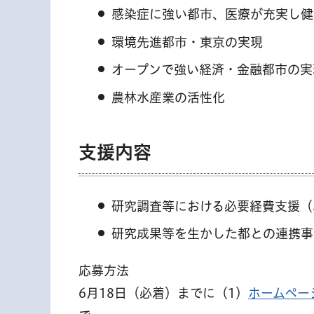
感染症に強い都市、医療が充実し健
環境先進都市・東京の実現
オープンで強い経済・金融都市の実
農林水産業の活性化
支援内容
研究調査等における必要経費支援（
研究成果等を生かした都との連携事
応募方法
6月18日（必着）までに（1）
ホームペー