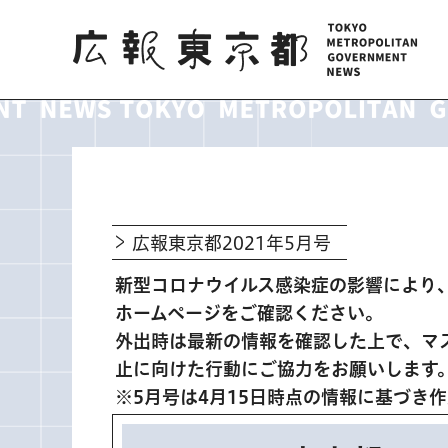
広報東京都
広報東京都2021年5月号
新型コロナウイルス感染症の影響により
ホームページをご確認ください。
外出時は最新の情報を確認した上で、マ
止に向けた行動にご協力をお願いします
※5月号は4月15日時点の情報に基づき