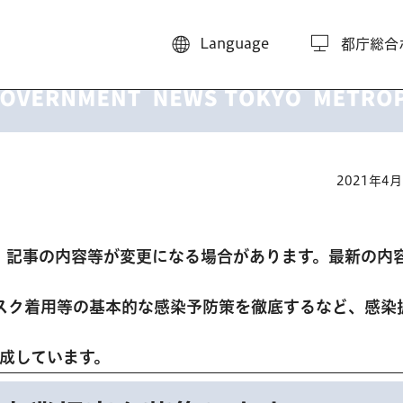
Language
都庁総合
2021年4
、記事の内容等が変更になる場合があります。最新の内
スク着用等の基本的な感染予防策を徹底するなど、感染
。
作成しています。