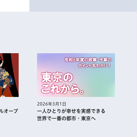
2026年3月1日
2
ルオープ
一人ひとりが幸せを実感できる
世界で一番の都市・東京へ