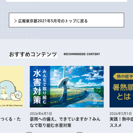
広報東京都2021年5月号のトップに戻る
おすすめコンテンツ
2026年5月1日
2026年6月1日
・つくる・た
実践！熱中
豪雨への備え、できていますか？みん
ススメ
なで取り組む水害対策