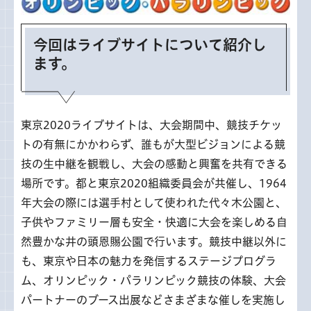
今回はライブサイトについて紹介し
ます。
東京2020ライブサイトは、大会期間中、競技チケッ
トの有無にかかわらず、誰もが大型ビジョンによる競
技の生中継を観戦し、大会の感動と興奮を共有できる
場所です。都と東京2020組織委員会が共催し、1964
年大会の際には選手村として使われた代々木公園と、
子供やファミリー層も安全・快適に大会を楽しめる自
然豊かな井の頭恩賜公園で行います。競技中継以外に
も、東京や日本の魅力を発信するステージプログラ
ム、オリンピック・パラリンピック競技の体験、大会
パートナーのブース出展などさまざまな催しを実施し