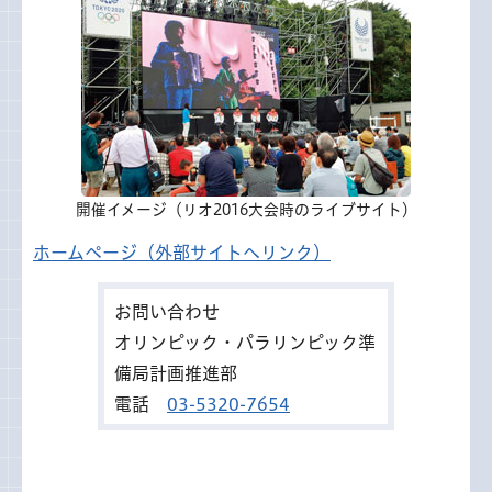
開催イメージ（リオ2016大会時のライブサイト）
ホームページ（外部サイトへリンク）
お問い合わせ
オリンピック・パラリンピック準
備局計画推進部
電話
03-5320-7654