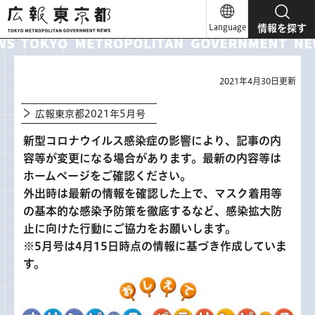
広報東京都
Language
情報を探す
2021年4月30日更新
広報東京都2021年5月号
新型コロナウイルス感染症の影響により、記事の内
容等が変更になる場合があります。最新の内容等は
ホームページをご確認ください。
外出時は最新の情報を確認した上で、マスク着用等
の基本的な感染予防策を徹底するなど、感染拡大防
止に向けた行動にご協力をお願いします。
※5月号は4月15日時点の情報に基づき作成していま
す。