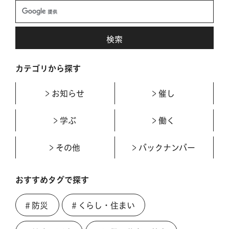
カテゴリから探す
お知らせ
催し
学ぶ
働く
その他
バックナンバー
おすすめタグで探す
＃防災
＃くらし・住まい