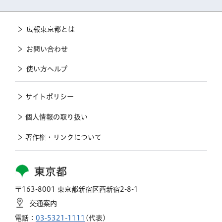
広報東京都とは
お問い合わせ
使い方ヘルプ
サイトポリシー
個人情報の取り扱い
著作権・リンクについて
東京都
〒163-8001 東京都新宿区西新宿2-8-1
交通案内
電話：
03-5321-1111
(代表)