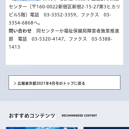
センター（〒160-0022新宿区新宿2-15-27第3ヒカリ
ビル5階）電話 03-3352-3359、ファクス 03-
3354-6868へ。
問い合わせ
同センターか福祉保健局障害者施策推進
部 電話 03-5320-4147、ファクス 03-5388-
1413
広報東京都2021年4月号のトップに戻る
おすすめコンテンツ