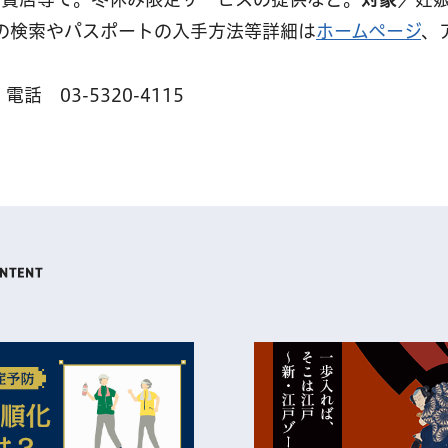
の検索やパスポートの入手方法等詳細は
ホームページ
、
03-5320-4115