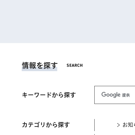
情報を探す
キーワードから探す
カテゴリから探す
お知