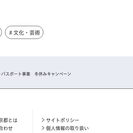
＃文化・芸術
うパスポート事業 冬休みキャンペーン
京都とは
サイトポリシー
合わせ
個人情報の取り扱い