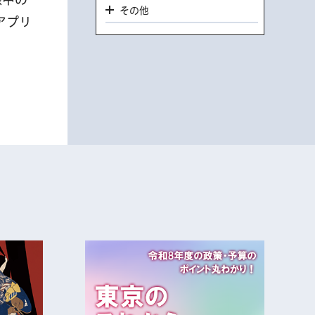
その他
アプリ