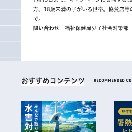
方、18歳未満の子がいる世帯。協賛店等
で。
問い合わせ
福祉保健局少子社会対策部 電話 
おすすめコンテンツ