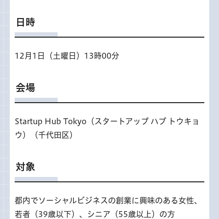
日時
12月1日（土曜日）13時00分
会場
Startup Hub Tokyo（スタートアップ ハブ トウキョ
ウ）（千代田区）
対象
都内でソーシャルビジネスの創業に興味のある女性、
若者（39歳以下）、シニア（55歳以上）の方