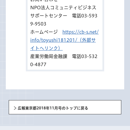
NPO法人コミュニティビジネス
サポートセンター 電話03-593
9-9503
ホームページ
https://cb-s.net/
info/toyushi181201/（外部サ
イトへリンク）
産業労働局金融課 電話03-532
0-4877
広報東京都2018年11月号のトップに戻る