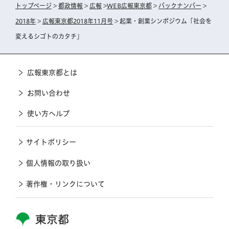
トップページ
>
都政情報
>
広報
>
WEB広報東京都
>
バックナンバー
>
2018年
>
広報東京都2018年11月号
> 起業・創業シンポジウム「社会を
変えるシゴトのカタチ」
広報東京都とは
お問い合わせ
使い方ヘルプ
サイトポリシー
個人情報の取り扱い
著作権・リンクについて
東京都