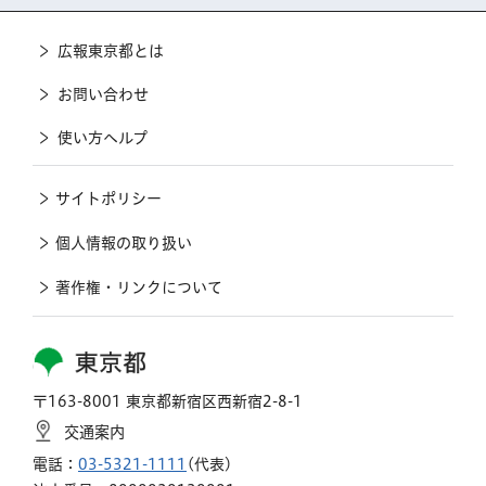
広報東京都とは
お問い合わせ
使い方ヘルプ
サイトポリシー
個人情報の取り扱い
著作権・リンクについて
東京都
〒163-8001 東京都新宿区西新宿2-8-1
交通案内
電話：
03-5321-1111
(代表)