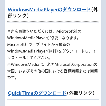
WindowsMediaPlayerのダウンロード
(外
部リンク)
音声をお聴きいただくには、Microsoft社の
WindowsMediaPlayerが必要になります。
Microsoft社ウェブサイトから最新の
WindowsMediaPlayer(無料)をダウンロードし、イ
ンストールしてください。
※WindowsMediaは、米国MicrosoftCorporationの
米国、およびその他の国における登録商標または商標
です。
QuickTimeのダウンロード
(外部リンク)