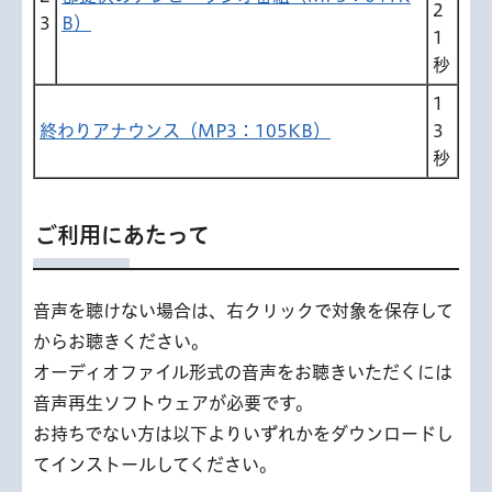
2
3
B）
1
秒
1
終わりアナウンス（MP3：105KB）
3
秒
ご利用にあたって
音声を聴けない場合は、右クリックで対象を保存して
からお聴きください。
オーディオファイル形式の音声をお聴きいただくには
音声再生ソフトウェアが必要です。
お持ちでない方は以下よりいずれかをダウンロードし
てインストールしてください。