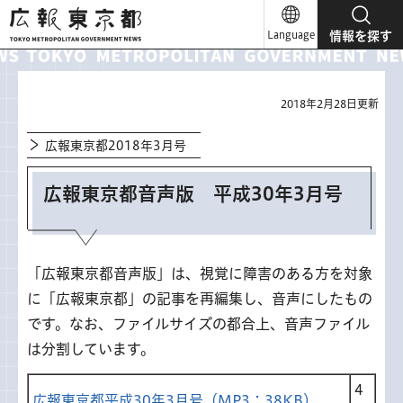
広報東京都
Language
情報を探す
2018年2月28日更新
広報東京都2018年3月号
広報東京都音声版 平成30年3月号
「広報東京都音声版」は、視覚に障害のある方を対象
に「広報東京都」の記事を再編集し、音声にしたもの
です。なお、ファイルサイズの都合上、音声ファイル
は分割しています。
4
広報東京都平成30年3月号（MP3：38KB）