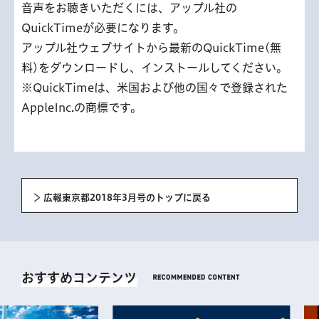
音声をお聴きいただくには、アップル社の
QuickTimeが必要になります。
アップル社ウェブサイトから最新のQuickTime(無
料)をダウンロードし、インストールしてください。
※QuickTimeは、米国および他の国々で登録された
AppleInc.の商標です。
広報東京都2018年3月号のトップに戻る
おすすめコンテンツ