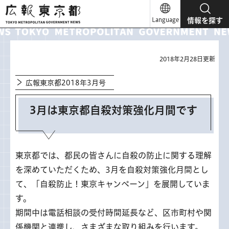
広報東京都
Language
情報を探す
2018年2月28日更新
広報東京都2018年3月号
3月は東京都自殺対策強化月間です
東京都では、都民の皆さんに自殺の防止に関する理解
を深めていただくため、3月を自殺対策強化月間とし
て、「自殺防止！東京キャンペーン」を展開していま
す。
期間中は電話相談の受付時間延長など、区市町村や関
係機関と連携し、さまざまな取り組みを行います。