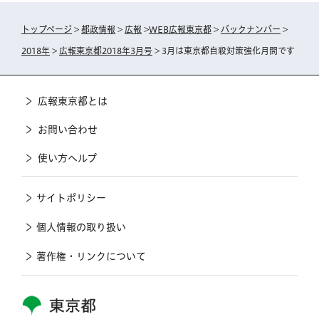
トップページ
>
都政情報
>
広報
>
WEB広報東京都
>
バックナンバー
>
2018年
>
広報東京都2018年3月号
> 3月は東京都自殺対策強化月間です
広報東京都とは
お問い合わせ
使い方ヘルプ
サイトポリシー
個人情報の取り扱い
著作権・リンクについて
東京都