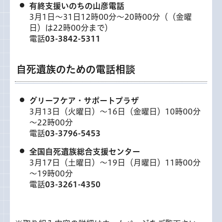
有終支援いのちの山彦電話
3月1日～31日12時00分～20時00分（（金曜
日）は22時00分まで）
電話
03-3842-5311
自死遺族のための電話相談
グリーフケア・サポートプラザ
3月13日（火曜日）～16日（金曜日）10時00分
～22時00分
電話
03-3796-5453
全国自死遺族総合支援センター
3月17日（土曜日）～19日（月曜日）11時00分
～19時00分
電話
03-3261-4350