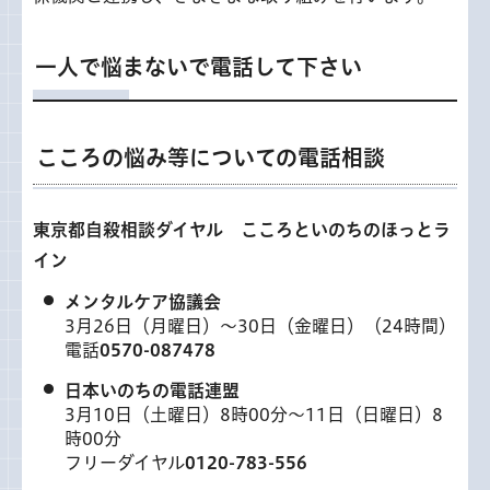
一人で悩まないで電話して下さい
こころの悩み等についての電話相談
東京都自殺相談ダイヤル こころといのちのほっとラ
イン
メンタルケア協議会
3月26日（月曜日）～30日（金曜日）（24時間）
電話
0570-087478
日本いのちの電話連盟
3月10日（土曜日）8時00分～11日（日曜日）8
時00分
フリーダイヤル
0120-783-556