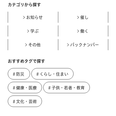
カテゴリから探す
お知らせ
催し
学ぶ
働く
その他
バックナンバー
おすすめタグで探す
＃防災
＃くらし・住まい
＃健康・医療
＃子供・若者・教育
＃文化・芸術