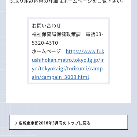
※取り組み内容の詳細はホームページをご覧下さい。
お問い合わせ
福祉保健局保健政策課 電話03-
5320-4310
ホームページ
https://www.fuk
ushihoken.metro.tokyo.lg.jp/ir
yo/tokyokaigi/torikumi/camp
ain/campain_3003.html
広報東京都2018年3月号のトップに戻る