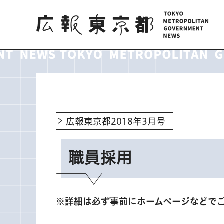
広報東京都
広報東京都2018年3月号
職員採用
※詳細は必ず事前にホームページなどで