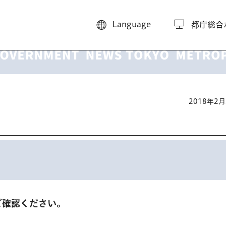
Language
都庁総合
2018年2
ご確認ください。