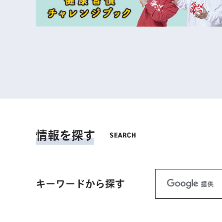
情報を探す
キーワードから探す