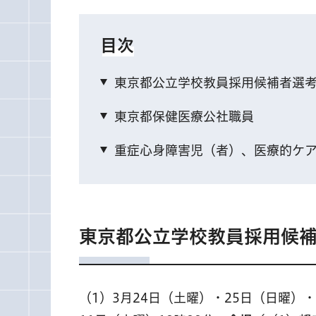
目次
東京都公立学校教員採用候補者選考
東京都保健医療公社職員
重症心身障害児（者）、医療的ケ
東京都公立学校教員採用候補
（1）3月24日（土曜）・25日（日曜）・