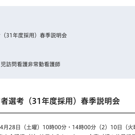
（31年度採用）春季説明会
ア児訪問看護非常勤看護師
者選考（31年度採用）春季説明会
4月28日（土曜）10時00分・14時00分（2）10日（