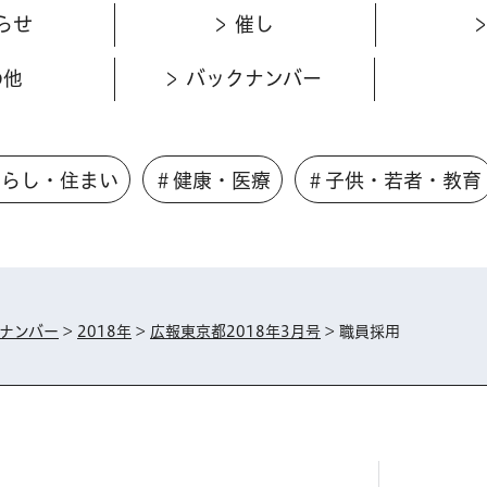
らせ
催し
の他
バックナンバー
くらし・住まい
＃健康・医療
＃子供・若者・教育
ナンバー
>
2018年
>
広報東京都2018年3月号
> 職員採用