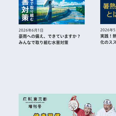
2026年
2026年6月1日
実践！
豪雨への備え、できていますか？
化のス
みんなで取り組む水害対策