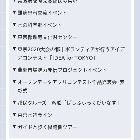
腎臓病を考える都民の集い
難病患者交流イベント
水の科学館イベント
東京都埋蔵文化財センター
東京2020大会の都市ボランティアが行うアイデ
アコンテスト「IDEA for TOKYO」
豊洲市場魅力発信プロジェクトイベント
オープンデータアプリコンテスト作品発表会･表
彰式
都民クルーズ 客船「ぱしふぃっくびいなす」
東京水辺ライン
ガイドと歩く街路樹ツアー