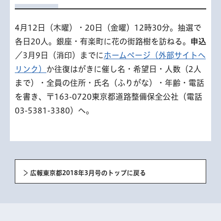
4月12日（木曜）・20日（金曜）12時30分。抽選で
各日20人。銀座・有楽町に花の街路樹を訪ねる。
申込
／3月9日（消印）までに
ホームページ（外部サイトへ
リンク）
か往復はがきに催し名・希望日・人数（2人
まで）・全員の住所・氏名（ふりがな）・年齢・電話
を書き、〒163-0720東京都道路整備保全公社（電話
03-5381-3380）へ。
広報東京都2018年3月号のトップに戻る