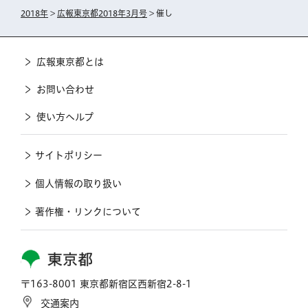
2018年
>
広報東京都2018年3月号
> 催し
広報東京都とは
お問い合わせ
使い方ヘルプ
サイトポリシー
個人情報の取り扱い
著作権・リンクについて
東京都
〒163-8001 東京都新宿区西新宿2-8-1
交通案内