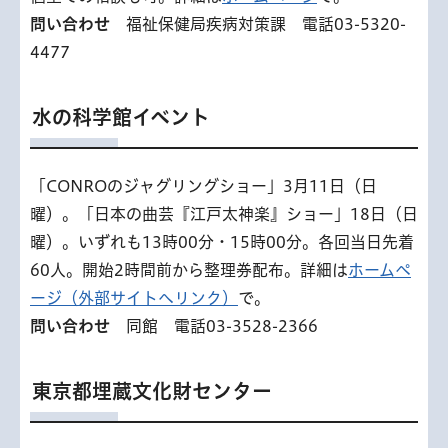
問い合わせ
福祉保健局疾病対策課 電話03-5320-
4477
水の科学館イベント
「CONROのジャグリングショー」3月11日（日
曜）。「日本の曲芸『江戸太神楽』ショー」18日（日
曜）。いずれも13時00分・15時00分。各回当日先着
60人。開始2時間前から整理券配布。詳細は
ホームペ
ージ（外部サイトへリンク）
で。
問い合わせ
同館 電話03-3528-2366
東京都埋蔵文化財センター