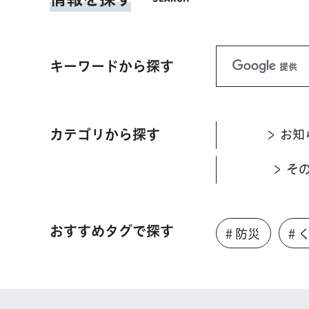
キーワードから探す
カテゴリから探す
お知
そ
おすすめタグで探す
＃防災
＃