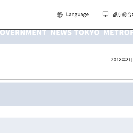
Language
都庁総合
2018年2