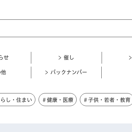
らせ
催し
の他
バックナンバー
くらし・住まい
＃健康・医療
＃子供・若者・教育