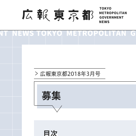
広報東京都
広報東京都2018年3月号
募集
目次