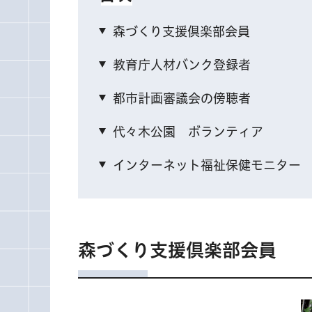
森づくり支援倶楽部会員
教育庁人材バンク登録者
都市計画審議会の傍聴者
代々木公園 ボランティア
インターネット福祉保健モニター
森づくり支援倶楽部会員