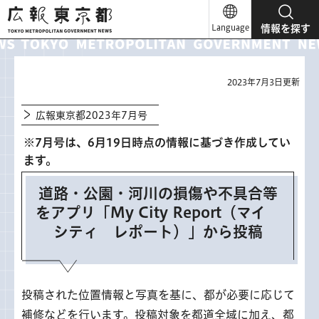
広報東京都
Language
情報を探す
2023年7月3日更新
広報東京都2023年7月号
※7月号は、6月19日時点の情報に基づき作成してい
ます。
道路・公園・河川の損傷や不具合等
をアプリ「My City Report（マイ
シティ レポート）」から投稿
投稿された位置情報と写真を基に、都が必要に応じて
補修などを行います。投稿対象を都道全域に加え、都