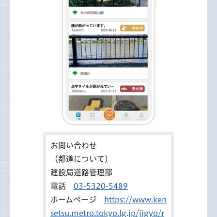
お問い合わせ
（都道について）
建設局道路管理部
電話
03-5320-5489
ホームページ
https://www.ken
setsu.metro.tokyo.lg.jp/jigyo/r