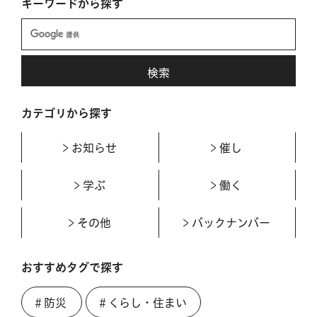
キーワードから探す
カテゴリから探す
お知らせ
催し
学ぶ
働く
その他
バックナンバー
おすすめタグで探す
＃防災
＃くらし・住まい