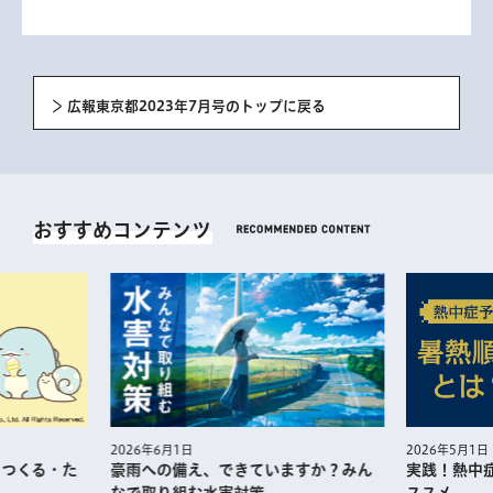
広報東京都2023年7月号のトップに戻る
おすすめコンテンツ
2026年5月1日
2026年6月1日
・つくる・た
実践！熱中
豪雨への備え、できていますか？みん
ススメ