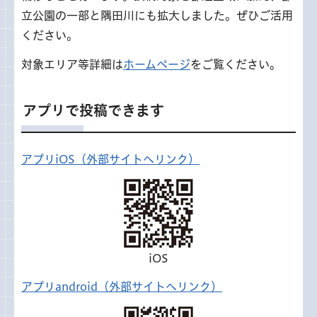
立公園の一部と隅田川にも拡大しました。ぜひご活用
ください。
対象エリア等詳細は
ホームページ
をご覧ください。
アプリで投稿できます
アプリiOS（外部サイトへリンク）
iOS
アプリandroid（外部サイトへリンク）