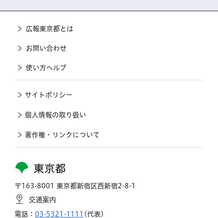
広報東京都とは
お問い合わせ
使い方ヘルプ
サイトポリシー
個人情報の取り扱い
著作権・リンクについて
東京都
〒163-8001 東京都新宿区西新宿2-8-1
交通案内
電話：
03-5321-1111
(代表)