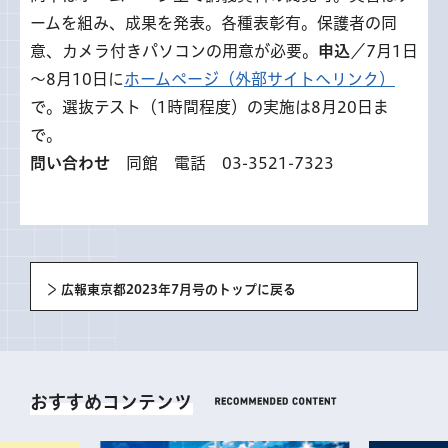
ームを組み、成果を発表。各種表彰有。保護者の同
意、カメラ付きパソコンの用意が必要。
申込
／7月1日
～8月10日に
ホームページ（外部サイトへリンク）
で。選抜テスト（1時間程度）の実施は8月20日ま
で。
問い合わせ
同館 電話 03-3521-7323
広報東京都2023年7月号のトップに戻る
おすすめコンテンツ