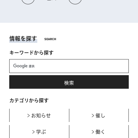
情報を探す
キーワードから探す
カテゴリから探す
お知らせ
催し
学ぶ
働く