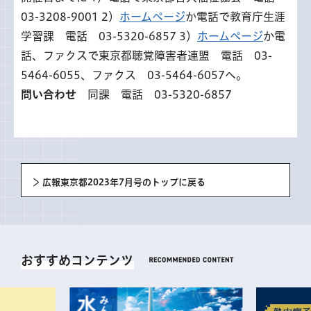
03-3208-9001 2）
ホームページ
か電話で教育庁生涯
学習課 電話 03-5320-6857 3）
ホームページ
か電
話、ファクスで東京都聴覚障害者連盟 電話 03-
5464-6055、ファクス 03-5464-6057へ。
問い合わせ
同課 電話 03-5320-6857
広報東京都2023年7月号のトップに戻る
おすすめコンテンツ