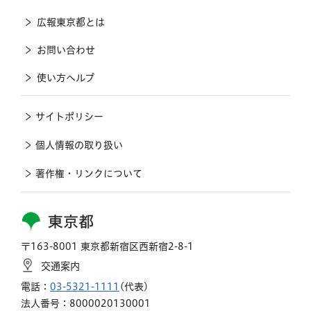
広報東京都とは
お問い合わせ
使い方ヘルプ
サイトポリシー
個人情報の取り扱い
著作権・リンクについて
東京都
〒163-8001 東京都新宿区西新宿2-8-1
交通案内
電話：
03-5321-1111
(代表)
法人番号：8000020130001