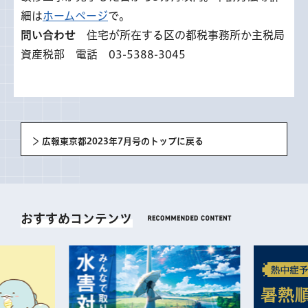
細は
ホームページ
で。
問い合わせ
住宅が所在する区の都税事務所か主税局
資産税部 電話 03-5388-3045
広報東京都2023年7月号のトップに戻る
おすすめコンテンツ