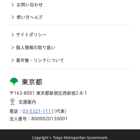
お問い合わせ
使い方ヘルプ
サイトポリシー
個人情報の取り扱い
著作権・リンクについて
東京都
〒163-8001 東京都新宿区西新宿2-8-1
交通案内
電話：
03-5321-1111
(代表)
法人番号：8000020130001
Copyright © Tokyo Metropolitan Government.