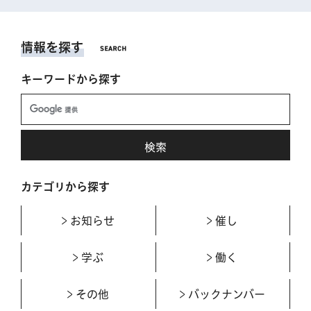
情報を探す
キーワードから探す
カテゴリから探す
お知らせ
催し
学ぶ
働く
その他
バックナンバー