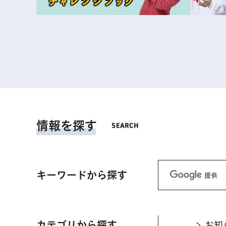
情報を探す
キーワードから探す
カテゴリから探す
お知