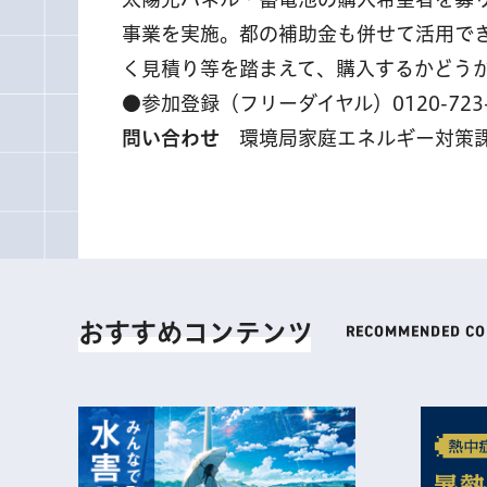
事業を実施。都の補助金も併せて活用で
く見積り等を踏まえて、購入するかどう
●参加登録（フリーダイヤル）0120-72
問い合わせ
環境局家庭エネルギー対策課 電
おすすめコンテンツ