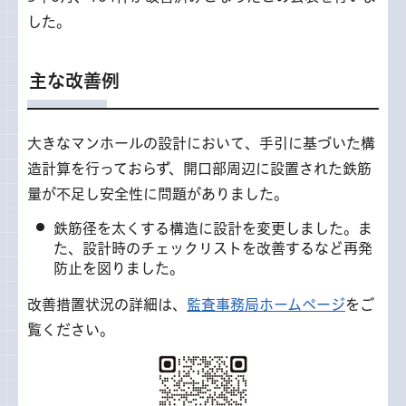
した。
主な改善例
大きなマンホールの設計において、手引に基づいた構
造計算を行っておらず、開口部周辺に設置された鉄筋
量が不足し安全性に問題がありました。
鉄筋径を太くする構造に設計を変更しました。ま
た、設計時のチェックリストを改善するなど再発
防止を図りました。
改善措置状況の詳細は、
監査事務局ホームページ
をご
覧ください。