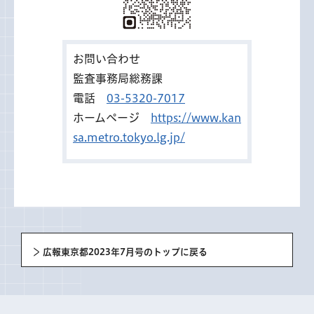
お問い合わせ
監査事務局総務課
電話
03-5320-7017
ホームページ
https://www.kan
sa.metro.tokyo.lg.jp/
広報東京都2023年7月号のトップに戻る