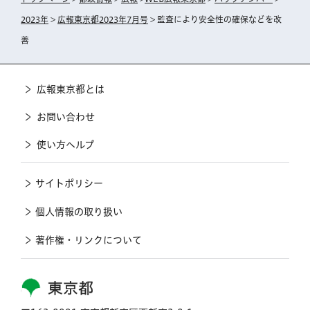
2023年
>
広報東京都2023年7月号
> 監査により安全性の確保などを改
善
広報東京都とは
お問い合わせ
使い方ヘルプ
サイトポリシー
個人情報の取り扱い
著作権・リンクについて
東京都