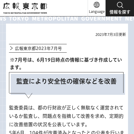
広報東京都
Language
情報を探す
2023年7月3日更新
広報東京都2023年7月号
※7月号は、6月19日時点の情報に基づき作成してい
ます。
監査により安全性の確保などを改善
監査委員は、都の行財政が正しく無駄なく運営されて
いるか監査し、問題点を指摘して改善を求め、定期的
に改善措置の状況を公表しています。
5年6月、104件が改善済みとなったとの公表を行いま