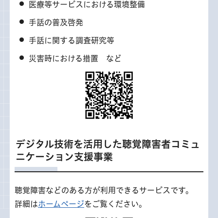
医療等サービスにおける環境整備
手話の普及啓発
手話に関する調査研究等
災害時における措置 など
デジタル技術を活用した聴覚障害者コミュ
ニケーション支援事業
聴覚障害などのある方が利用できるサービスです。
詳細は
ホームページ
をご覧ください。