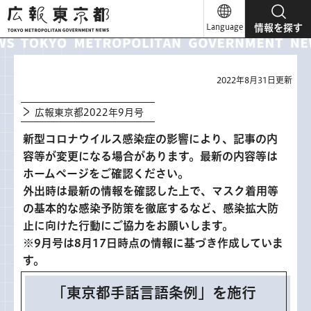
広報東京都
Language
情報を探す
2022年8月31日更新
広報東京都2022年9月号
新型コロナウイルス感染症の影響により、記事の内
容等が変更になる場合があります。最新の内容等は
ホームページをご確認ください。
外出時は最新の情報を確認した上で、マスク着用等
の基本的な感染予防策を徹底するなど、感染拡大防
止に向けた行動にご協力をお願いします。
※9月号は8月17日時点の情報に基づき作成していま
す。
「東京都手話言語条例」を施行