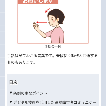
手話の一例
手話は見てわかる言葉です。普段使う動作と共通する
ものもあります。
目次
条例の主なポイント
デジタル技術を活用した聴覚障害者コミュニケー