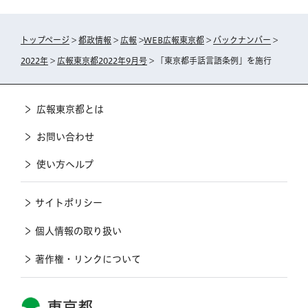
トップページ
>
都政情報
>
広報
>
WEB広報東京都
>
バックナンバー
>
2022年
>
広報東京都2022年9月号
> 「東京都手話言語条例」を施行
広報東京都とは
お問い合わせ
使い方ヘルプ
サイトポリシー
個人情報の取り扱い
著作権・リンクについて