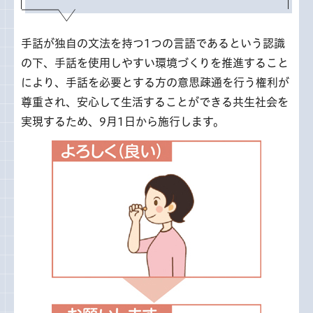
手話が独自の文法を持つ1つの言語であるという認識
の下、手話を使用しやすい環境づくりを推進すること
により、手話を必要とする方の意思疎通を行う権利が
尊重され、安心して生活することができる共生社会を
実現するため、9月1日から施行します。