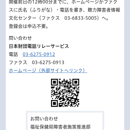
開催前日の12時00分までに、ホームページかファク
スに氏名（ふりがな）・電話を書き、聴力障害者情報
文化センター（ファクス 03-6833-5005）へ。
登録会は申込不要。
問い合わせ
日本財団電話リレーサービス
電話
03-6275-0912
ファクス 03-6275-0913
ホームページ（外部サイトへリンク）
お問い合わせ
福祉保健局障害者施策推進部