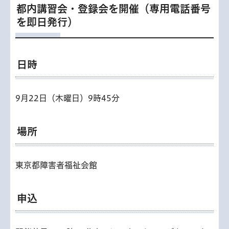
都内講習会・登録会を開催（専用電話番号
を即日発行）
日時
9月22日（木曜日）9時45分
場所
東京都障害者福祉会館
申込