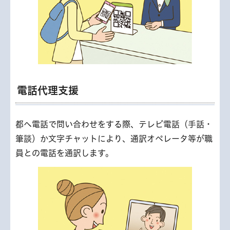
電話代理支援
都へ電話で問い合わせをする際、テレビ電話（手話・
筆談）か文字チャットにより、通訳オペレータ等が職
員との電話を通訳します。