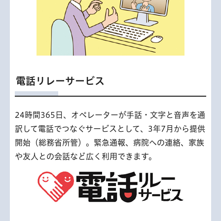
電話リレーサービス
24時間365日、オペレーターが手話・文字と音声を通
訳して電話でつなぐサービスとして、3年7月から提供
開始（総務省所管）。緊急通報、病院への連絡、家族
や友人との会話など広く利用できます。