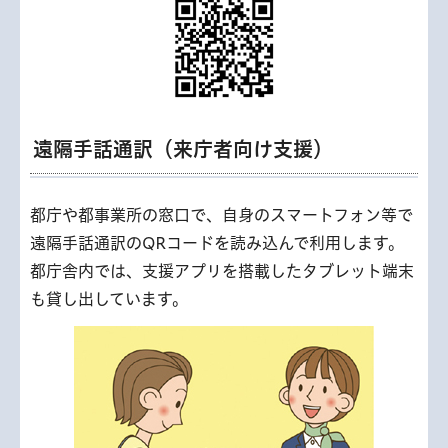
遠隔手話通訳（来庁者向け支援）
都庁や都事業所の窓口で、自身のスマートフォン等で
遠隔手話通訳のQRコードを読み込んで利用します。
都庁舎内では、支援アプリを搭載したタブレット端末
も貸し出しています。