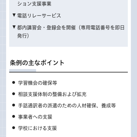
ション支援事業
電話リレーサービス
都内講習会・登録会を開催（専用電話番号を即日
発行）
条例の主なポイント
学習機会の確保等
相談支援体制の整備および拡充
手話通訳者の派遣のための人材確保、養成等
事業者への支援
学校における支援