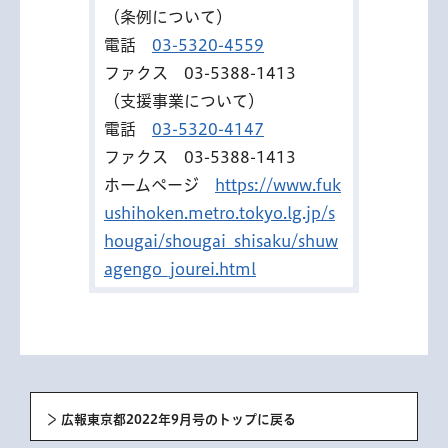
（条例について）
電話
03-5320-4559
ファクス 03-5388-1413
（支援事業について）
電話
03-5320-4147
ファクス 03-5388-1413
ホームページ
https://www.fuk
ushihoken.metro.tokyo.lg.jp/s
hougai/shougai_shisaku/shuw
agengo_jourei.html
広報東京都2022年9月号のトップに戻る