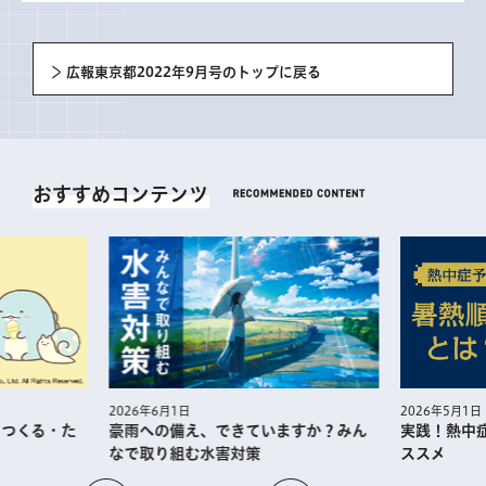
広報東京都2022年9月号のトップに戻る
おすすめコンテンツ
2026年5月1日
2026年6月1日
・つくる・た
実践！熱中
豪雨への備え、できていますか？みん
ススメ
なで取り組む水害対策