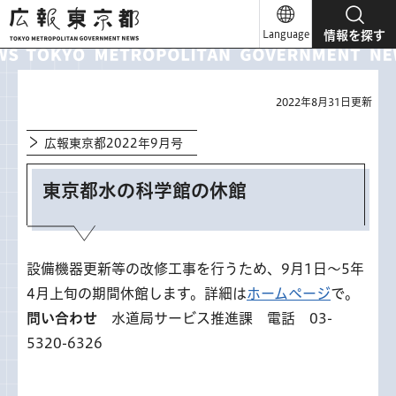
広報東京都
Language
情報を探す
2022年8月31日更新
広報東京都2022年9月号
東京都水の科学館の休館
設備機器更新等の改修工事を行うため、9月1日～5年
4月上旬の期間休館します。詳細は
ホームページ
で。
問い合わせ
水道局サービス推進課 電話 03-
5320-6326