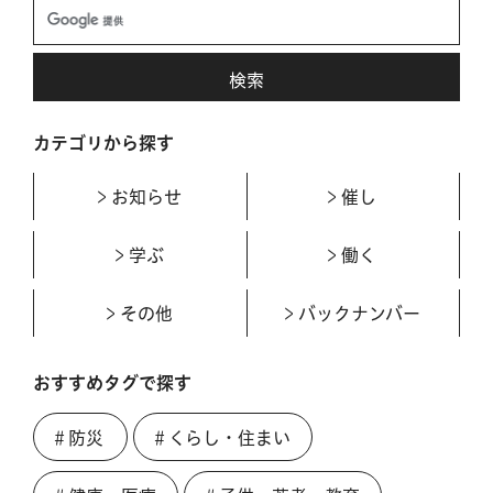
カテゴリから探す
お知らせ
催し
学ぶ
働く
その他
バックナンバー
おすすめタグで探す
＃防災
＃くらし・住まい