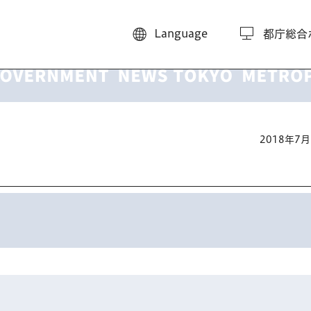
Language
都庁総合
2018年7