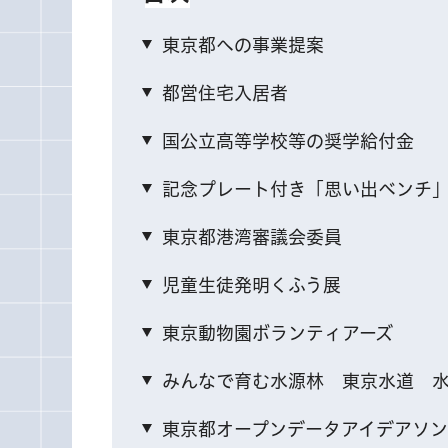
東京都への事業提案
都営住宅入居者
国公立高等学校等の奨学給付金
記念プレート付き「思い出ベンチ
東京都港湾審議会委員
児童生徒発明くふう展
東京動物園ボランティアーズ
みんなで育む水源林 東京水道 
東京都オープンデータアイデアソンキ