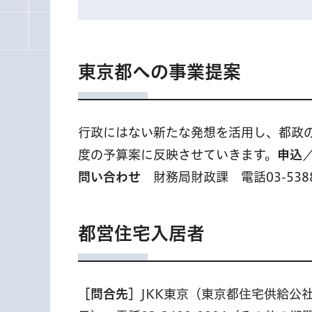
東京都への事業提案
行政にはない新たな発想を活用し、都政の
度の予算案に反映させていきます。
申込
問い合わせ
財務局財政課 電話03-5388
都営住宅入居者
［問合先］
JKK東京（東京都住宅供給公社）