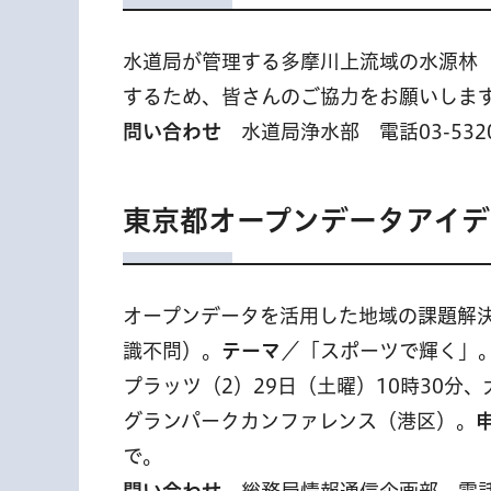
水道局が管理する多摩川上流域の水源林（
するため、皆さんのご協力をお願いしま
問い合わせ
水道局浄水部 電話03-5320
東京都オープンデータアイデ
オープンデータを活用した地域の課題解決
識不問）。
テーマ
／「スポーツで輝く」。
プラッツ（2）29日（土曜）10時30分、
グランパークカンファレンス（港区）。
で。