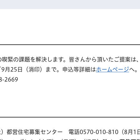
喫緊の課題を解決します。皆さんから頂いたご提案は、
／9月25日（消印）まで。申込等詳細は
ホームページ
へ
-2669
都営住宅募集センター 電話0570-010-810（8月1