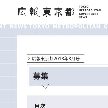
広報東京都
広報東京都2018年8月号
募集
目次