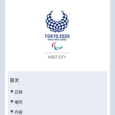
目次
日時
場所
内容