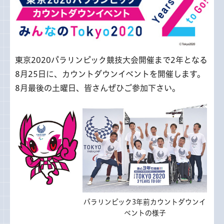
東京2020パラリンピック競技大会開催まで2年となる
8月25日に、カウントダウンイベントを開催します。
8月最後の土曜日、皆さんぜひご参加下さい。
パラリンピック3年前カウントダウンイ
ベントの様子