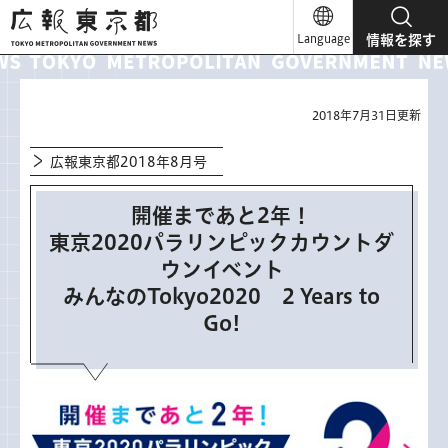
広報東京都
Language
情報を探す
2018年7月31日更新
広報東京都2018年8月号
開催まであと2年！
東京2020パラリンピックカウントダ
ウンイベント
みんなのTokyo2020 2 Years to
Go!