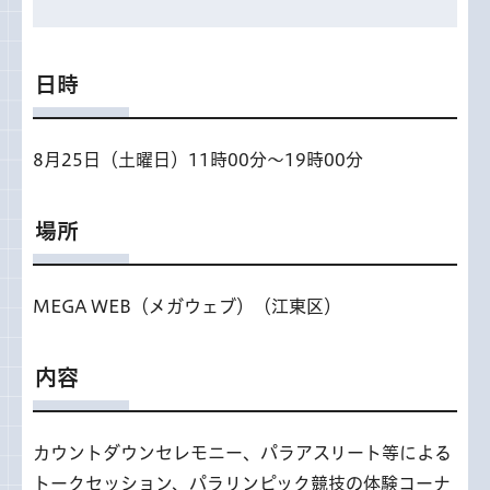
日時
8月25日（土曜日）11時00分〜19時00分
場所
MEGA WEB（メガウェブ）（江東区）
内容
カウントダウンセレモニー、パラアスリート等による
トークセッション、パラリンピック競技の体験コーナ