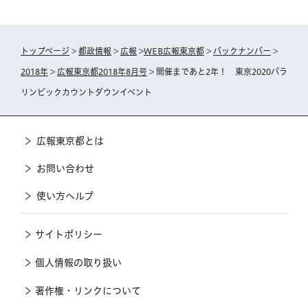
トップページ
>
都政情報
>
広報
>
WEB広報東京都
>
バックナンバー
>
2018年
>
広報東京都2018年8月号
> 開催まであと2年！ 東京2020パラ
リンピックカウントダウンイベント
広報東京都とは
お問い合わせ
使い方ヘルプ
サイトポリシー
個人情報の取り扱い
著作権・リンクについて