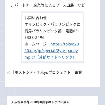
ー、パートナー企業等によるブース出展 など
お問い合わせ
オリンピック・パラリンピック準
備局パラリンピック部 電話03-
5388-2496
ホームページ
https://tokyo20
20.org/jp/special/2ytg-paraly
mpic/（外部サイトへリンク）
※「ホストシティTokyoプロジェクト」事業
広報東京都2018年8月号のトップに戻る