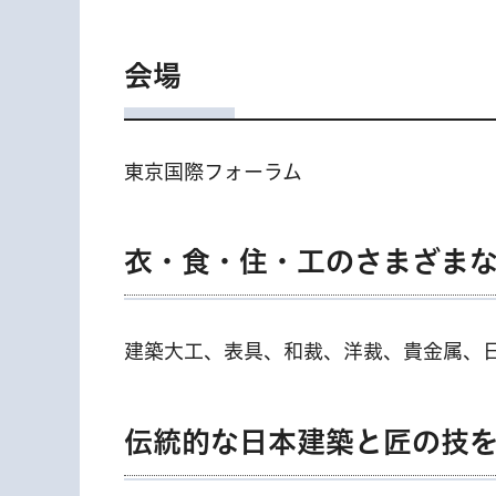
会場
東京国際フォーラム
衣・食・住・工のさまざま
建築大工、表具、和裁、洋裁、貴金属、
伝統的な日本建築と匠の技