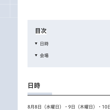
目次
日時
会場
日時
8月8日（水曜日）・9日（木曜日）・10日