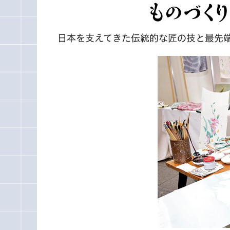
日本を支えてきた伝統的な匠の技と最先