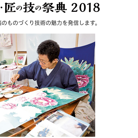
端のものづくり技術の魅力を発信します。