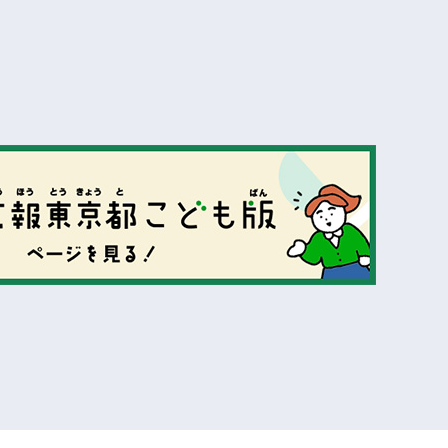
表示
表示