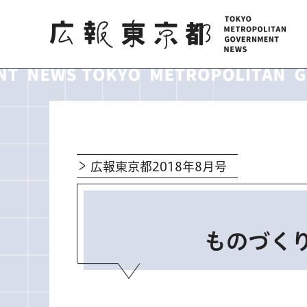
広報東京都
広報東京都2018年8月号
ものづくり