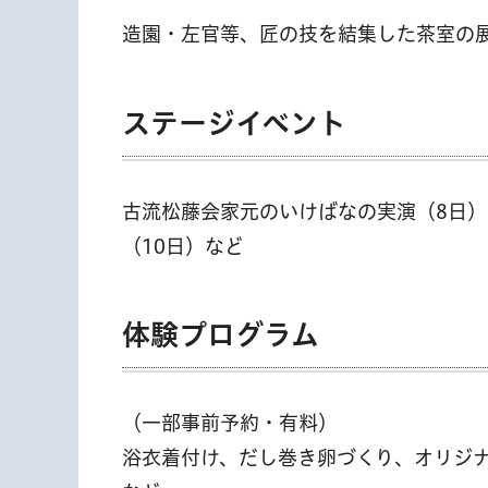
造園・左官等、匠の技を結集した茶室の
ステージイベント
古流松藤会家元のいけばなの実演（8日
（10日）など
体験プログラム
（一部事前予約・有料）
浴衣着付け、だし巻き卵づくり、オリジ