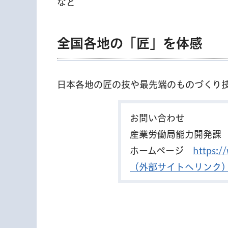
など
全国各地の「匠」を体感
日本各地の匠の技や最先端のものづくり
お問い合わせ
産業労働局能力開発課 電話
ホームページ
https:
（外部サイトへリンク