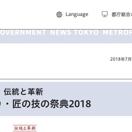
Language
都庁総合
2018年7
伝統と革新
・匠の技の祭典2018