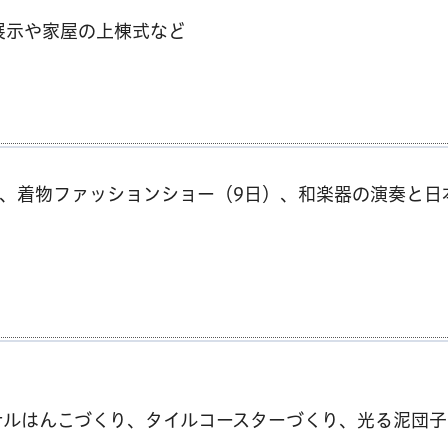
展示や家屋の上棟式など
）、着物ファッションショー（9日）、和楽器の演奏と日
ナルはんこづくり、タイルコースターづくり、光る泥団子