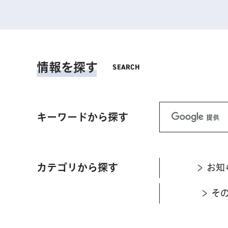
情報を探す
キーワードから探す
カテゴリから探す
お知
そ