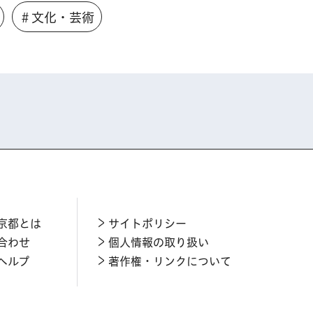
＃文化・芸術
京都とは
サイトポリシー
合わせ
個人情報の取り扱い
ヘルプ
著作権・リンクについて