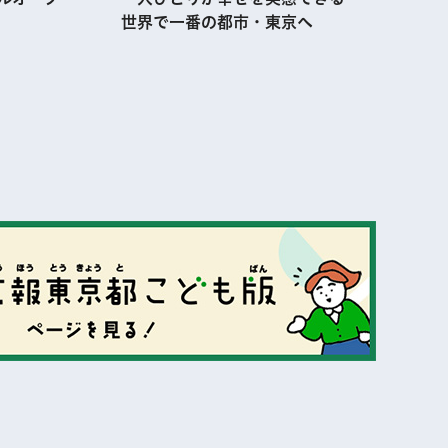
世界で一番の都市・東京へ
表示
表示