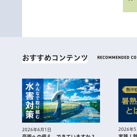
おすすめコンテンツ
2026年
2026年6月1日
実践！
豪雨への備え、できていますか？