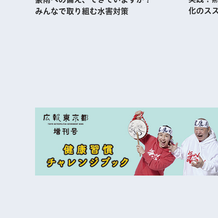
化のス
みんなで取り組む水害対策