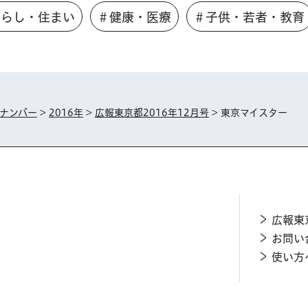
くらし・住まい
＃健康・医療
＃子供・若者・教育
ナンバー
>
2016年
>
広報東京都2016年12月号
> 東京マイスター
広報東
お問い
使い方