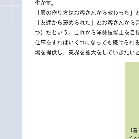
生かす。
「服の作り方はお客さんから教わった」
「友達から褒められた」とお客さんから
つ）だという。これから洋裁技能士を目
仕事をすればいくつになっても続けられ
場を提供し、業界を拡大をしていきたい
「着
イメ