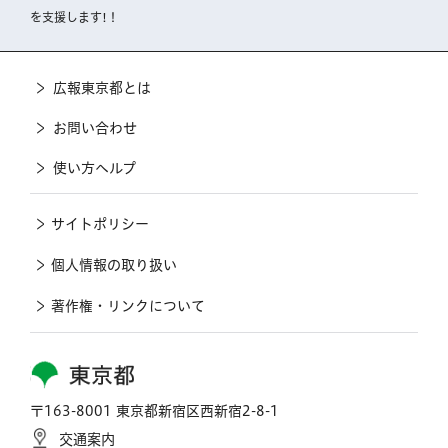
を支援します!！
広報東京都とは
お問い合わせ
使い方ヘルプ
サイトポリシー
個人情報の取り扱い
著作権・リンクについて
東京都
〒163-8001 東京都新宿区西新宿2-8-1
交通案内