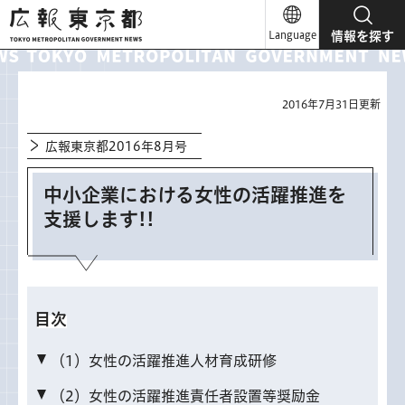
広報東京都
Language
情報を探す
2016年7月31日更新
広報東京都2016年8月号
中小企業における女性の活躍推進を
支援します!!
目次
（1）女性の活躍推進人材育成研修
（2）女性の活躍推進責任者設置等奨励金