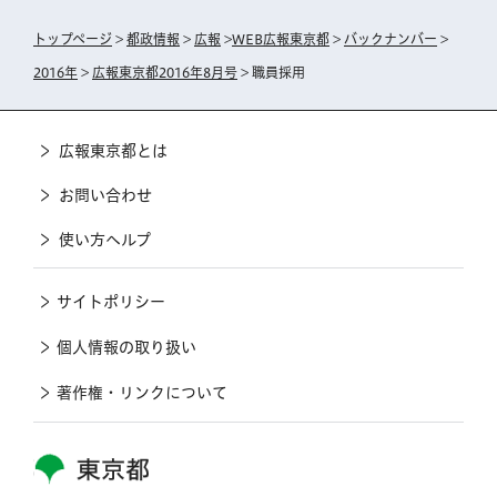
トップページ
>
都政情報
>
広報
>
WEB広報東京都
>
バックナンバー
>
2016年
>
広報東京都2016年8月号
> 職員採用
広報東京都とは
お問い合わせ
使い方ヘルプ
サイトポリシー
個人情報の取り扱い
著作権・リンクについて
東京都