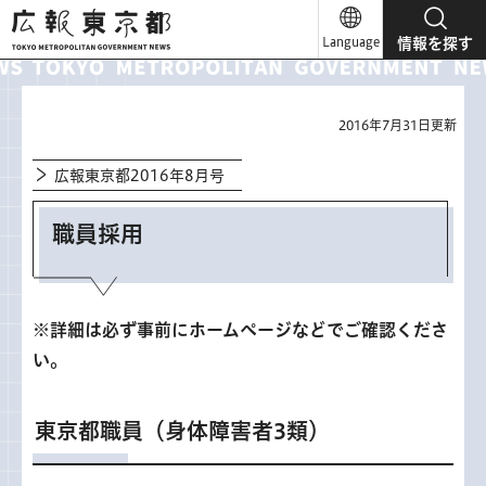
広報東京都
Language
情報を探す
2016年7月31日更新
広報東京都2016年8月号
職員採用
※詳細は必ず事前にホームページなどでご確認くださ
い。
東京都職員（身体障害者3類）