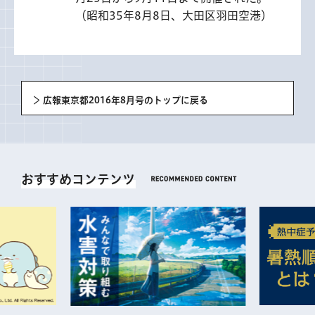
（昭和35年8月8日、大田区羽田空港）
広報東京都2016年8月号のトップに戻る
おすすめコンテンツ