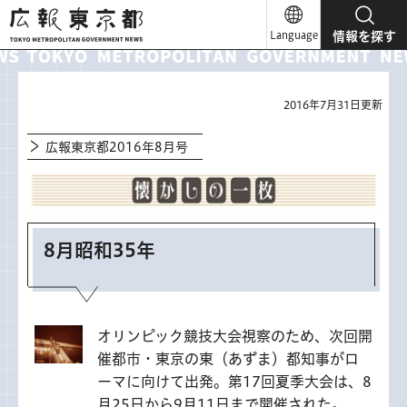
広報東京都
Language
情報を探す
2016年7月31日更新
広報東京都2016年8月号
8月昭和35年
オリンピック競技大会視察のため、次回開
催都市・東京の東（あずま）都知事がロ
ーマに向けて出発。第17回夏季大会は、8
月25日から9月11日まで開催された。