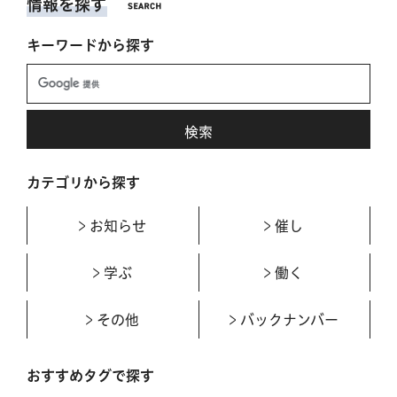
情報を探す
キーワードから探す
カテゴリから探す
お知らせ
催し
学ぶ
働く
その他
バックナンバー
おすすめタグで探す