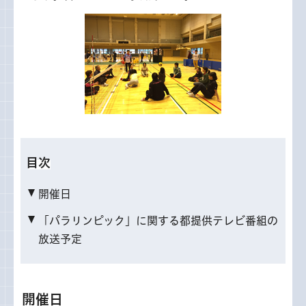
目次
開催日
「パラリンピック」に関する都提供テレビ番組の
放送予定
開催日