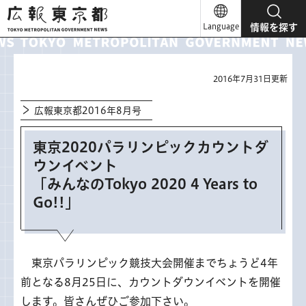
広報東京都
Language
情報を探す
2016年7月31日更新
広報東京都2016年8月号
東京2020パラリンピックカウントダ
ウンイベント
「みんなのTokyo 2020 4 Years to
Go!!」
東京パラリンピック競技大会開催までちょうど4年
前となる8月25日に、カウントダウンイベントを開催
します。皆さんぜひご参加下さい。