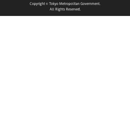
Copyright © Tokyo Metropolitan Government.
All Rights Reserved.