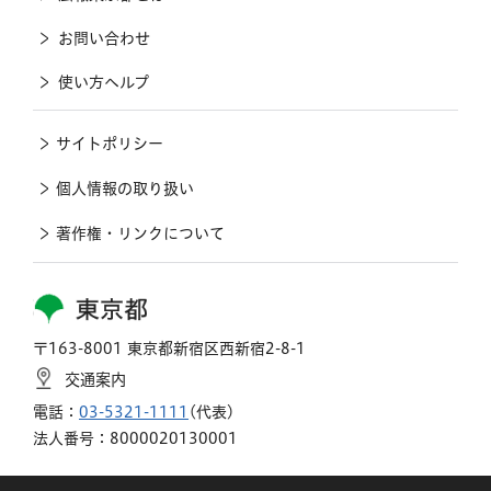
お問い合わせ
使い方ヘルプ
サイトポリシー
個人情報の取り扱い
著作権・リンクについて
東京都
〒163-8001 東京都新宿区西新宿2-8-1
交通案内
電話：
03-5321-1111
(代表)
法人番号：8000020130001