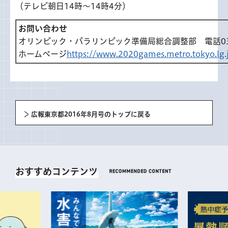
（テレビ朝日14時～14時4分）
お問い合わせ
オリンピック・パラリンピック準備局総合調整部 電話03-5
ホームページ
https://www.2020games.metro.tokyo.lg.
広報東京都2016年8月号のトップに戻る
おすすめコンテンツ