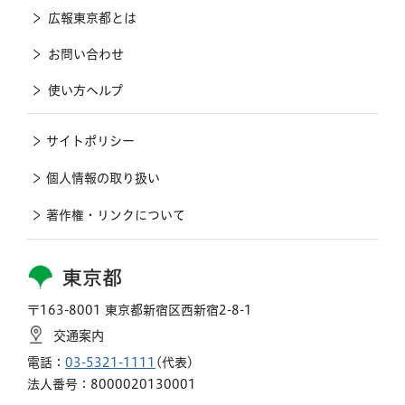
広報東京都とは
お問い合わせ
使い方ヘルプ
サイトポリシー
個人情報の取り扱い
著作権・リンクについて
東京都
〒163-8001 東京都新宿区西新宿2-8-1
交通案内
電話：
03-5321-1111
(代表)
法人番号：8000020130001