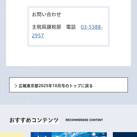
お問い合わせ
主税局課税部 電話
03-5388-
2957
広報東京都2025年10月号のトップに戻る
おすすめコンテンツ