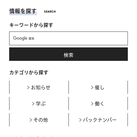
情報を探す
キーワードから探す
カテゴリから探す
お知らせ
催し
学ぶ
働く
その他
バックナンバー