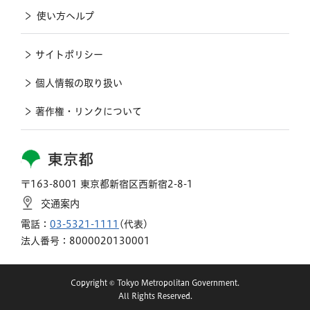
使い方ヘルプ
サイトポリシー
個人情報の取り扱い
著作権・リンクについて
東京都
〒163-8001 東京都新宿区西新宿2-8-1
交通案内
電話：
03-5321-1111
(代表)
法人番号：8000020130001
Copyright © Tokyo Metropolitan Government.
All Rights Reserved.