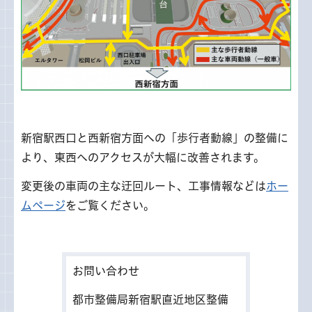
新宿駅西口と西新宿方面への「歩行者動線」の整備に
より、東西へのアクセスが大幅に改善されます。
変更後の車両の主な迂回ルート、工事情報などは
ホー
ムページ
をご覧ください。
お問い合わせ
都市整備局新宿駅直近地区整備