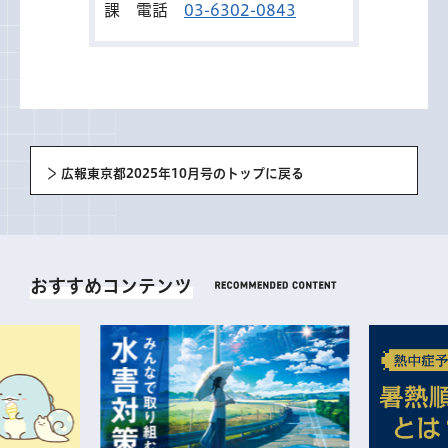
課 電話
03-6302-0843
広報東京都2025年10月号のトップに戻る
おすすめコンテンツ