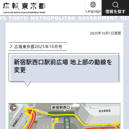
広報東京都
Language
情報を探す
2025年10月1日更新
広報東京都2025年10月号
新宿駅西口駅前広場 地上部の動線を
変更