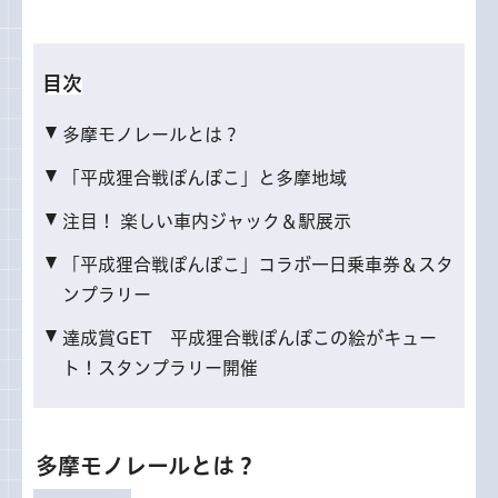
目次
多摩モノレールとは？
「平成狸合戦ぽんぽこ」と多摩地域
注目！ 楽しい車内ジャック＆駅展示
「平成狸合戦ぽんぽこ」コラボ一日乗車券＆スタ
ンプラリー
達成賞GET 平成狸合戦ぽんぽこの絵がキュー
ト！スタンプラリー開催
多摩モノレールとは？