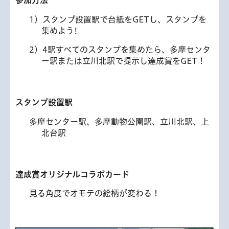
1）スタンプ設置駅で台紙をGETし、スタンプを
集めよう!
2）4駅すべてのスタンプを集めたら、多摩センタ
ー駅または立川北駅で提示し達成賞をGET！
スタンプ設置駅
多摩センター駅、多摩動物公園駅、立川北駅、上
北台駅
達成賞オリジナルコラボカード
見る角度でオモテの絵柄が変わる！