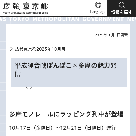
広報東京都
Language
情報を探す
2025年10月1日更新
広報東京都2025年10月号
平成狸合戦ぽんぽこ×多摩の魅力発
信
多摩モノレールにラッピング列車が登場
10月17日（金曜日）～12月21日（日曜日）運行