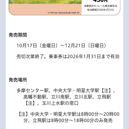
発売期間
10月17日（金曜日）～12月21日（日曜日）
売切次第終了。乗車券は2026年1月31日まで有効
発売場所
多摩センター駅、中央大学・明星大学駅【注】、
高幡不動駅、立川南駅、立川北駅、立飛駅
【注】、玉川上水駅の窓口
【注】中央大学・明星大学駅は8時00分～20時00
分、立飛駅は8時00分～18時00分のみ発売