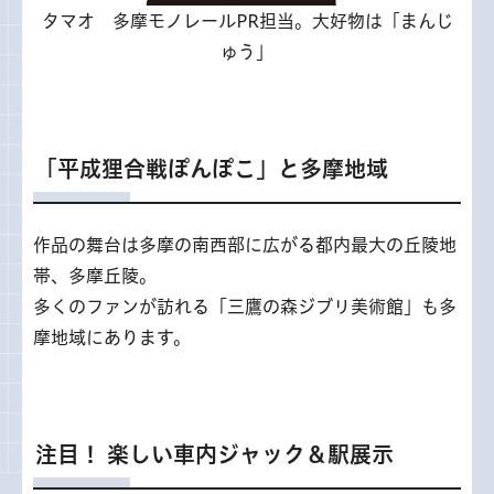
タマオ 多摩モノレールPR担当。大好物は「まんじ
ゅう」
「平成狸合戦ぽんぽこ」と多摩地域
作品の舞台は多摩の南西部に広がる都内最大の丘陵地
帯、多摩丘陵。
多くのファンが訪れる「三鷹の森ジブリ美術館」も多
摩地域にあります。
注目！ 楽しい車内ジャック＆駅展示