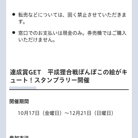
転売などについては、固く禁止させていただきま
す。
窓口でのお支払いは現金のみ。券売機ではご購入
いただけません。
達成賞GET 平成狸合戦ぽんぽこの絵がキ
ュート！スタンプラリー開催
開催期間
10月17日（金曜日）～12月21日（日曜日）
参加方法