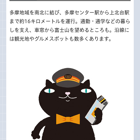
多摩地域を南北に結び、多摩センター駅から上北台駅
まで約16キロメートルを運行。通勤・通学などの暮ら
しを支え、車窓から富士山を望めるところも。沿線に
は観光地やグルメスポットも数多くあります。