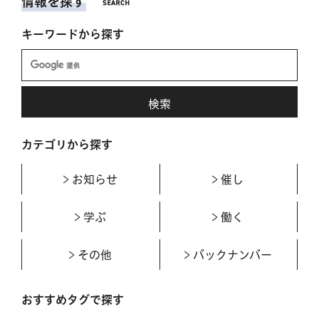
情報を探す
キーワードから探す
カテゴリから探す
お知らせ
催し
学ぶ
働く
その他
バックナンバー
おすすめタグで探す