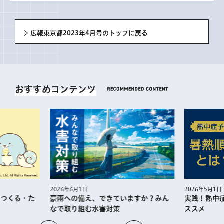
広報東京都2023年4月号のトップに戻る
おすすめコンテンツ
2026年5月1日
2026年6月1日
・つくる・た
実践！熱中
豪雨への備え、できていますか？みん
ススメ
なで取り組む水害対策