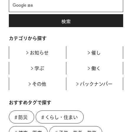
カテゴリから探す
お知らせ
催し
学ぶ
働く
その他
バックナンバー
おすすめタグで探す
＃防災
＃くらし・住まい