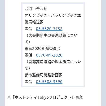
お問い合わせ
オリンピック・パラリンピック準
備局輸送課
電話
03-5320-7732
（大会期間中の交通対策につい
て）
東京2020組織委員会
電話
0570-09-2020
（首都高速道路の料金施策につい
て）
都市整備局街路計画課
電話
03-5388-3390
※「ホストシティTokyoプロジェクト」事業