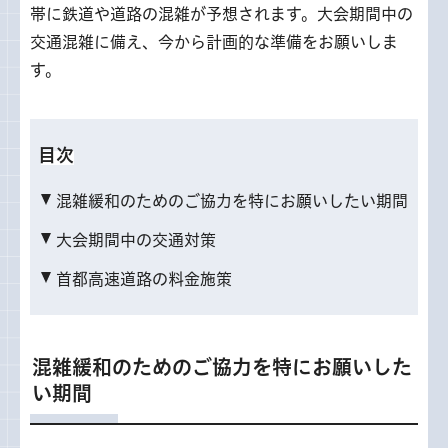
帯に鉄道や道路の混雑が予想されます。大会期間中の
交通混雑に備え、今から計画的な準備をお願いしま
す。
目次
混雑緩和のためのご協力を特にお願いしたい期間
大会期間中の交通対策
首都高速道路の料金施策
混雑緩和のためのご協力を特にお願いした
い期間