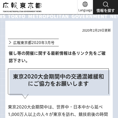
広報東京都
Language
情報を探す
2020年2月29日更新
広報東京都2020年3月号
催し等の開催に関する最新情報は各リンク先をご確
認下さい。
東京2020大会期間中の交通混雑緩和
にご協力をお願いします
東京2020大会期間中は、世界中・日本中から延べ
1,000万人以上の人々が東京を訪れ、競技前後の時間