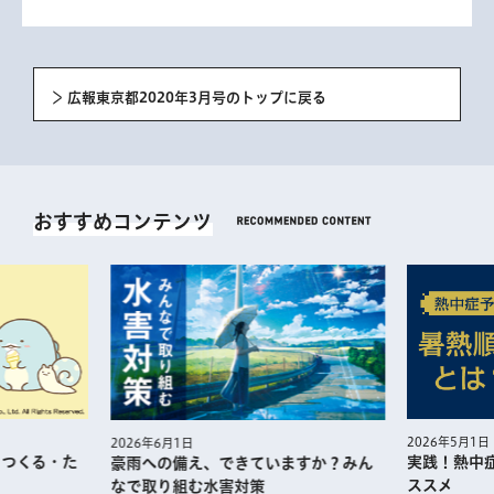
広報東京都2020年3月号のトップに戻る
おすすめコンテンツ
2026年5月1日
2026年6月1日
・つくる・た
実践！熱中
豪雨への備え、できていますか？みん
ススメ
なで取り組む水害対策