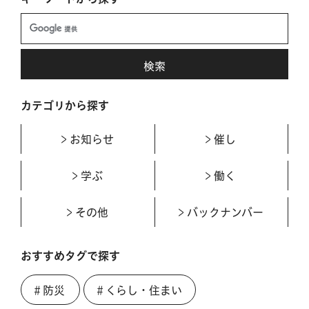
カテゴリから探す
お知らせ
催し
学ぶ
働く
その他
バックナンバー
おすすめタグで探す
＃防災
＃くらし・住まい