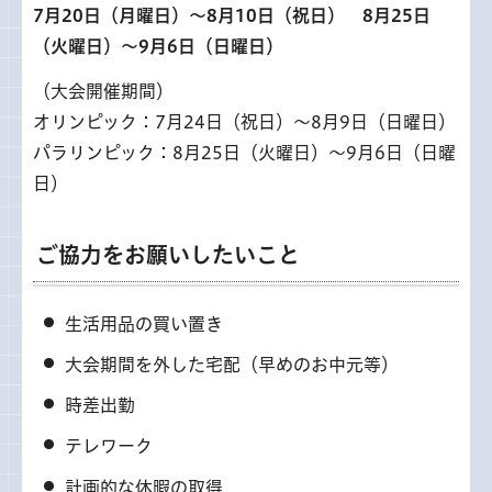
7月20日（月曜日）～8月10日（祝日） 8月25日
（火曜日）～9月6日（日曜日）
（大会開催期間）
オリンピック：7月24日（祝日）～8月9日（日曜日）
パラリンピック：8月25日（火曜日）～9月6日（日曜
日）
ご協力をお願いしたいこと
生活用品の買い置き
大会期間を外した宅配（早めのお中元等）
時差出勤
テレワーク
計画的な休暇の取得