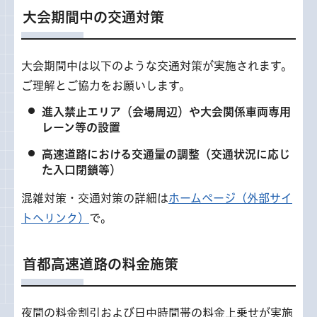
大会期間中の交通対策
大会期間中は以下のような交通対策が実施されます。
ご理解とご協力をお願いします。
進入禁止エリア（会場周辺）や大会関係車両専用
レーン等の設置
高速道路における交通量の調整（交通状況に応じ
た入口閉鎖等）
混雑対策・交通対策の詳細は
ホームページ（外部サイ
トへリンク）
で。
首都高速道路の料金施策
夜間の料金割引および日中時間帯の料金上乗せが実施