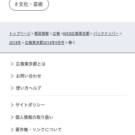
＃文化・芸術
トップページ
>
都政情報
>
広報
>
WEB広報東京都
>
バックナンバー
>
2018年
>
広報東京都2018年9月号
> 働く
広報東京都とは
お問い合わせ
使い方ヘルプ
サイトポリシー
個人情報の取り扱い
著作権・リンクについて