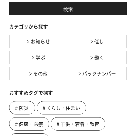
カテゴリから探す
お知らせ
催し
学ぶ
働く
その他
バックナンバー
おすすめタグで探す
＃防災
＃くらし・住まい
＃健康・医療
＃子供・若者・教育