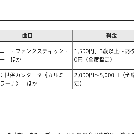
曲目
料金
ニー・ファンタスティック・
1,500円、3歳以上～高
ー ほか
0円（全席指定）
：世俗カンタータ《カルミ
2,000円～5,000円（全
ラーナ》 ほか
定）