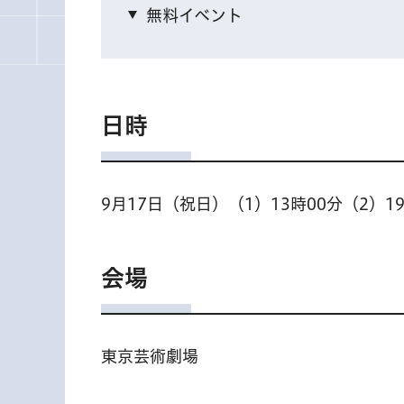
無料イベント
日時
9月17日（祝日）（1）13時00分（2）1
会場
東京芸術劇場