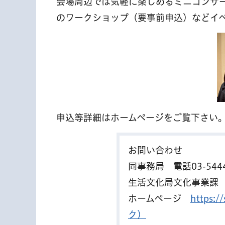
会場周辺では気軽に楽しめるミニコンサ
のワークショップ（要事前申込）などイベン
申込等詳細はホームページをご覧下さい
お問い合わせ
同事務局 電話03-5444
生活文化局文化事業課 電話
ホームページ
https:
ク）