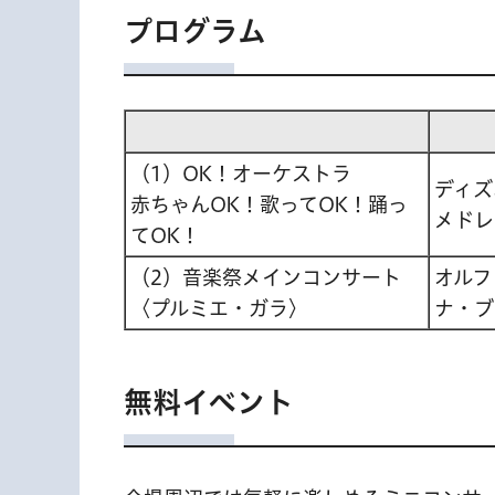
プログラム
（1）OK！オーケストラ
ディズ
赤ちゃんOK！歌ってOK！踊っ
メドレ
てOK！
（2）音楽祭メインコンサート
オルフ
〈プルミエ・ガラ〉
ナ・ブ
無料イベント