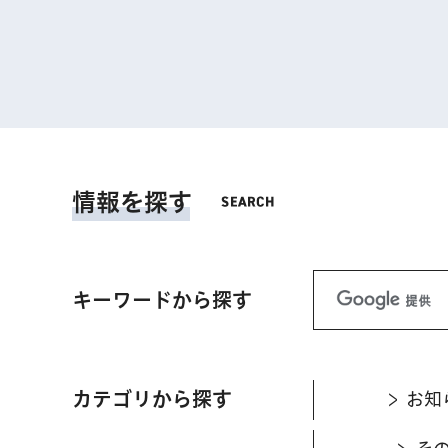
情報を探す
キーワードから探す
カテゴリから探す
お知