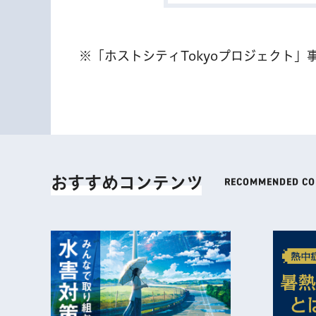
※「ホストシティTokyoプロジェクト」
おすすめコンテンツ