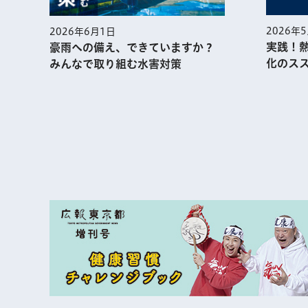
2026年
2026年6月1日
実践！
豪雨への備え、できていますか？
化のス
みんなで取り組む水害対策