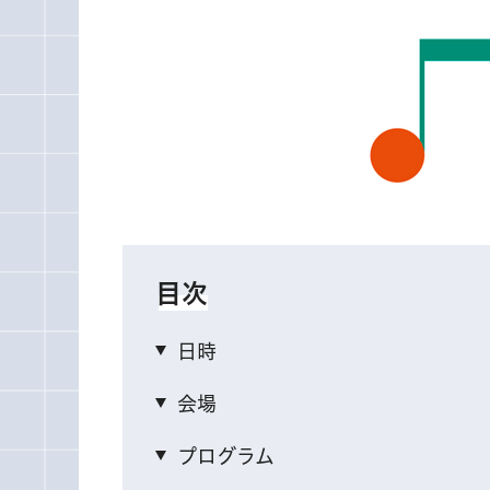
目次
日時
会場
プログラム