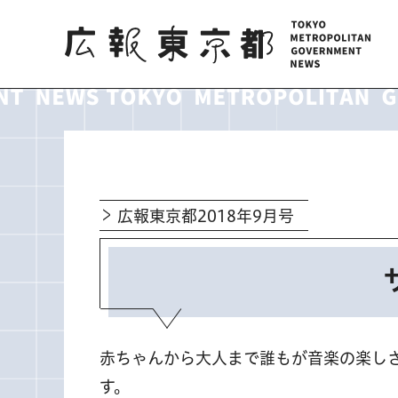
広報東京都
広報東京都2018年9月号
赤ちゃんから大人まで誰もが音楽の楽し
す。