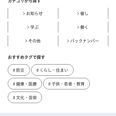
カテゴリから探す
お知らせ
催し
学ぶ
働く
その他
バックナンバー
おすすめタグで探す
＃防災
＃くらし・住まい
＃健康・医療
＃子供・若者・教育
＃文化・芸術