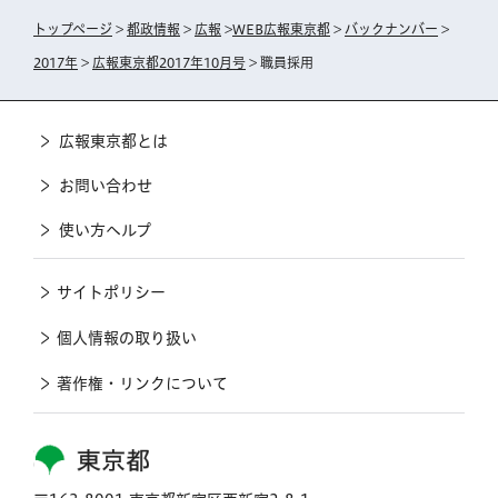
トップページ
>
都政情報
>
広報
>
WEB広報東京都
>
バックナンバー
>
2017年
>
広報東京都2017年10月号
> 職員採用
広報東京都とは
お問い合わせ
使い方ヘルプ
サイトポリシー
個人情報の取り扱い
著作権・リンクについて
東京都