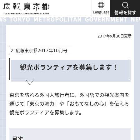
広報東京都
Language
情報を探す
2017年9月30日更新
広報東京都2017年10月号
観光ボランティアを募集します！
東京を訪れる外国人旅行者に、外国語での観光案内を
通じて「東京の魅力」や「おもてなしの心」を伝える
観光ボランティアを募集します。
目次