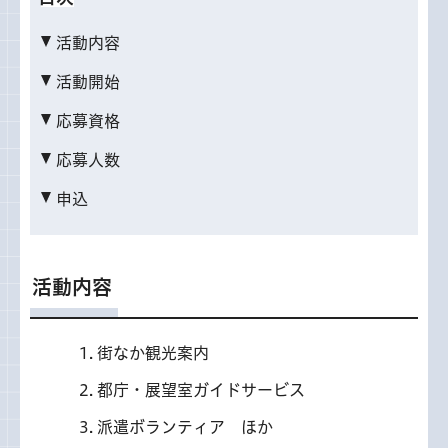
活動内容
活動開始
応募資格
応募人数
申込
活動内容
街なか観光案内
都庁・展望室ガイドサービス
派遣ボランティア ほか