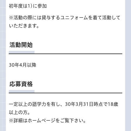
初年度は1)に参加
※活動の際には貸与するユニフォームを着て活動して
いただきます。
活動開始
30年4月以降
応募資格
一定以上の語学力を有し、30年3月31日時点で18歳
以上の方。
※詳細はホームページをご覧下さい。