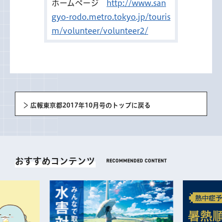
ホームページ
http://www.san
gyo-rodo.metro.tokyo.jp/touris
m/volunteer/volunteer2/
広報東京都2017年10月号のトップに戻る
おすすめコンテンツ