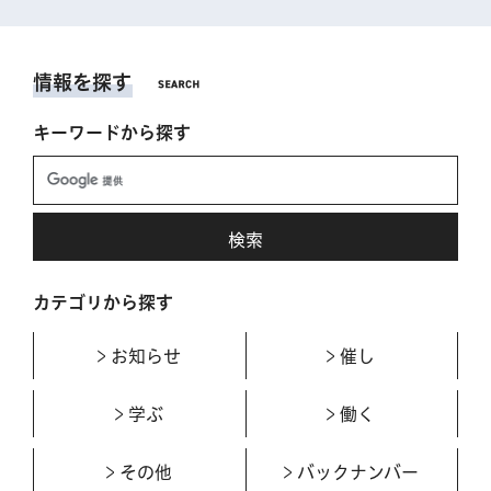
情報を探す
キーワードから探す
カテゴリから探す
お知らせ
催し
学ぶ
働く
その他
バックナンバー