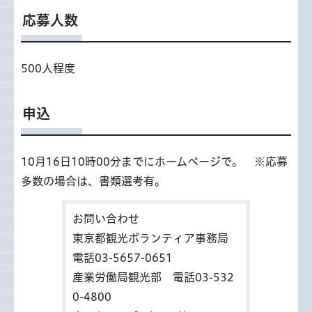
応募人数
500人程度
申込
10月16日10時00分までにホームページで。 ※応募
多数の場合は、書類選考有。
お問い合わせ
東京都観光ボランティア事務局
電話03-5657-0651
産業労働局観光部 電話03-532
0-4800