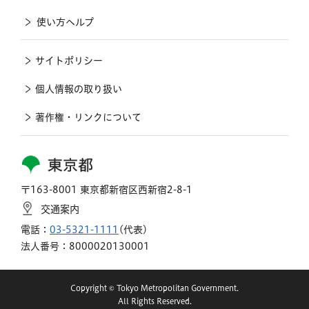
使い方ヘルプ
サイトポリシー
個人情報の取り扱い
著作権・リンクについて
東京都
〒163-8001 東京都新宿区西新宿2-8-1
交通案内
電話：
03-5321-1111
(代表)
法人番号：8000020130001
Copyright © Tokyo Metropolitan Government.
All Rights Reserved.