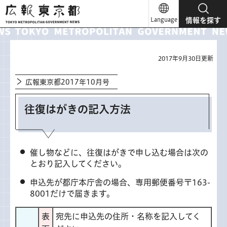
広報東京都
Language
情報を探す
2017年9月30日更新
広報東京都2017年10月号
往復はがきの記入方法
催し物などに、往復はがきで申し込む場合は次の
とおり記入してください。
申込先が都庁本庁舎の場合、専用郵便番号〒163-
8001だけで届きます。
表
宛先に申込先の住所・名称を記入してく