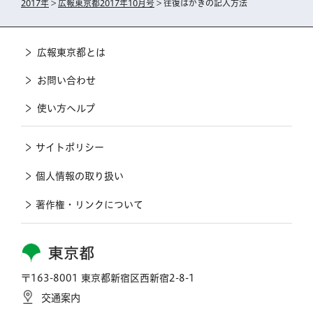
2017年
>
広報東京都2017年10月号
> 往復はがきの記入方法
広報東京都とは
お問い合わせ
使い方ヘルプ
サイトポリシー
個人情報の取り扱い
著作権・リンクについて
東京都
〒163-8001 東京都新宿区西新宿2-8-1
交通案内