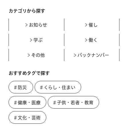
カテゴリから探す
お知らせ
催し
学ぶ
働く
その他
バックナンバー
おすすめタグで探す
＃防災
＃くらし・住まい
＃健康・医療
＃子供・若者・教育
＃文化・芸術