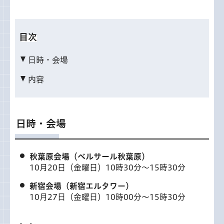
目次
日時・会場
内容
日時・会場
秋葉原会場（ベルサール秋葉原）
10月20日（金曜日）10時30分〜15時30分
新宿会場（新宿エルタワー）
10月27日（金曜日）10時00分〜15時30分