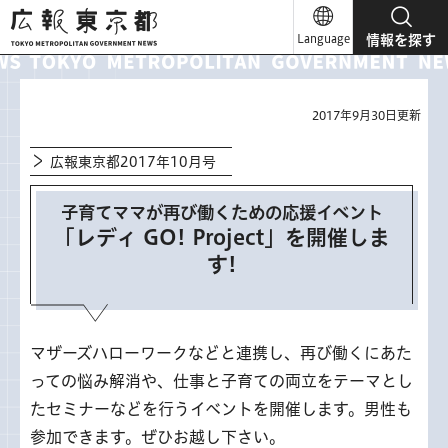
広報東京都
Language
情報を探す
2017年9月30日更新
広報東京都2017年10月号
子育てママが再び働くための応援イベント
「レディ GO! Project」を開催しま
す!
マザーズハローワークなどと連携し、再び働くにあた
っての悩み解消や、仕事と子育ての両立をテーマとし
たセミナーなどを行うイベントを開催します。男性も
参加できます。ぜひお越し下さい。