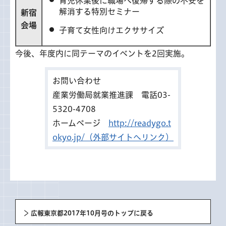
育児休業後に職場へ復帰する際の不安を
解消する特別セミナー
新宿
会場
子育て女性向けエクササイズ
今後、年度内に同テーマのイベントを2回実施。
お問い合わせ
産業労働局就業推進課 電話03-
5320-4708
ホームページ
http://readygo.t
okyo.jp/（外部サイトへリンク）
広報東京都2017年10月号のトップに戻る