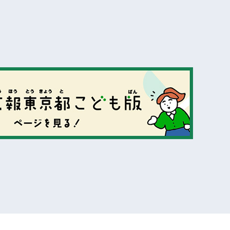
表示
表示