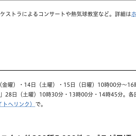
オーケストラによるコンサートや熱気球教室など。詳細は
金曜）・14日（土曜）・15日（日曜）10時00分〜16
8日（土曜）10時30分・13時00分・14時45分。各
イトへリンク）
で。