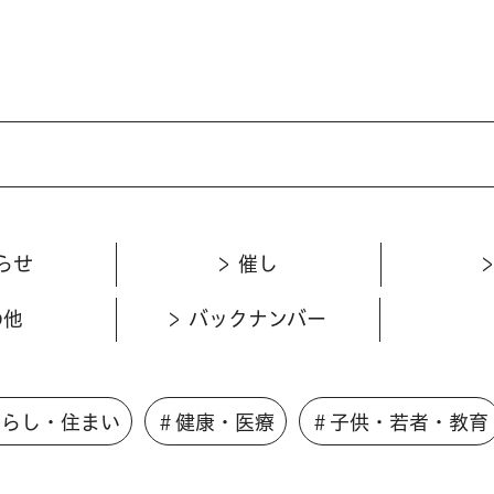
らせ
催し
の他
バックナンバー
くらし・住まい
＃健康・医療
＃子供・若者・教育