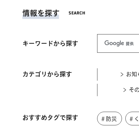
情報を探す
キーワードから探す
カテゴリから探す
お知
そ
おすすめタグで探す
＃防災
＃