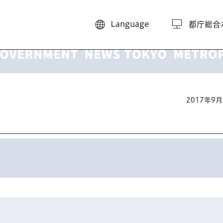
Language
都庁総合
2017年9