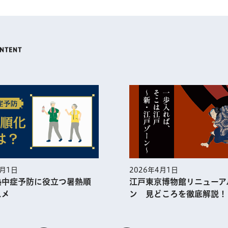
2026年4月1日
2026年3月1日
江戸東京博物館リニューアルオープ
一人ひとりが
ン 見どころを徹底解説！
世界で一番の