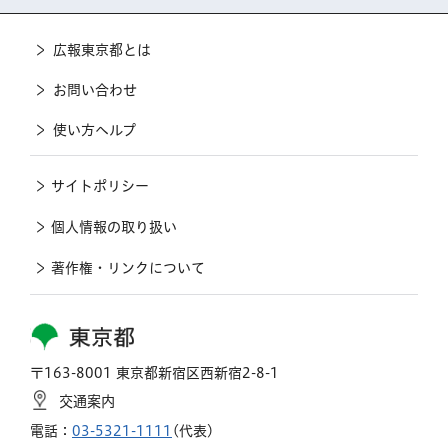
広報東京都とは
お問い合わせ
使い方ヘルプ
サイトポリシー
個人情報の取り扱い
著作権・リンクについて
東京都
〒163-8001 東京都新宿区西新宿2-8-1
交通案内
電話：
03-5321-1111
(代表)