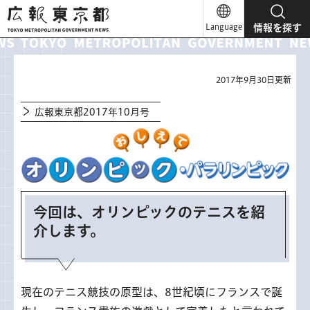
広報東京都
Language
情報を探す
2017年9月30日更新
広報東京都2017年10月号
今回は、オリンピックのテニスを紹
介します。
現在のテニス競技の原型は、8世紀頃にフランスで誕