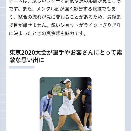
テニスは、激しいラリーと高度な技の応酬が見どころ
です。また、メンタル面が強く影響する競技でもあ
り、試合の流れが急に変わることがあるため、最後ま
で目が離せません。鋭いショットがライン上ぎりぎり
に決まったときの爽快感も魅力です。
東京2020大会が選手やお客さんにとって素
敵な思い出に