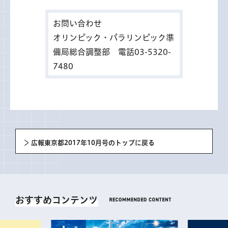
お問い合わせ
オリンピック・パラリンピック準
備局総合調整部 電話03-5320-
7480
広報東京都2017年10月号のトップに戻る
おすすめコンテンツ