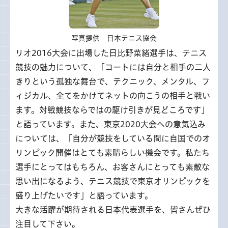
写真提供 日本テニス協会
リオ2016大会に出場した日比野菜緒選手は、テニス
競技の魅力について、「コートには自分と相手の二人
きりという孤独な舞台で、テクニック、メンタル、フ
ィジカル、全てをかけてネットの向こうの相手と戦い
ます。対戦競技ならではの駆け引きが見どころです」
と語っています。また、東京2020大会への意気込み
については、「自分が競技をしている間に自国でのオ
リンピック開催はとても素晴らしい機会です。私たち
選手にとってはもちろん、お客さんにとっても素敵な
思い出になるよう、テニス競技で東京オリンピックを
盛り上げたいです」と語っています。
大きな活躍が期待される日本代表選手を、皆さんぜひ
注目して下さい。