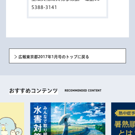
5388-3141
広報東京都2017年1月号のトップに戻る
おすすめコンテンツ