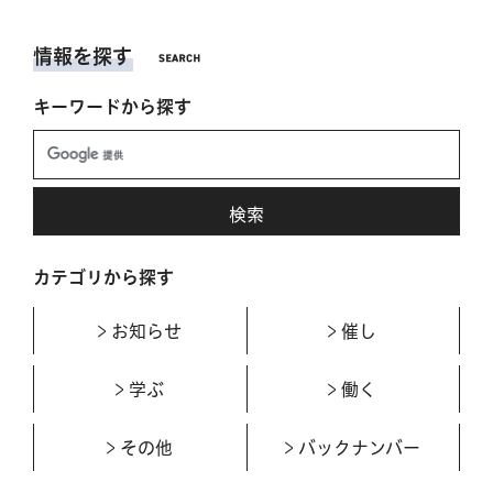
情報を探す
キーワードから探す
カテゴリから探す
お知らせ
催し
学ぶ
働く
その他
バックナンバー