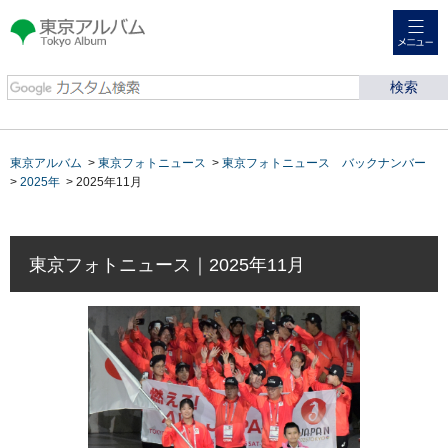
メニュー
東京アルバム Tokyo
Album
東京アルバム
>
東京フォトニュース
>
東京フォトニュース バックナンバー
>
2025年
> 2025年11月
東京フォトニュース｜2025年11月