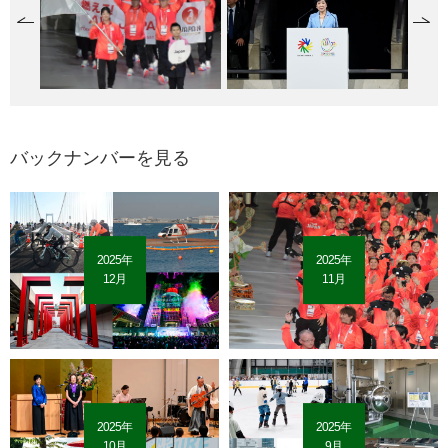
バックナンバーを見る
2025年
2025年
12月
11月
2025年
2025年
10月
9月