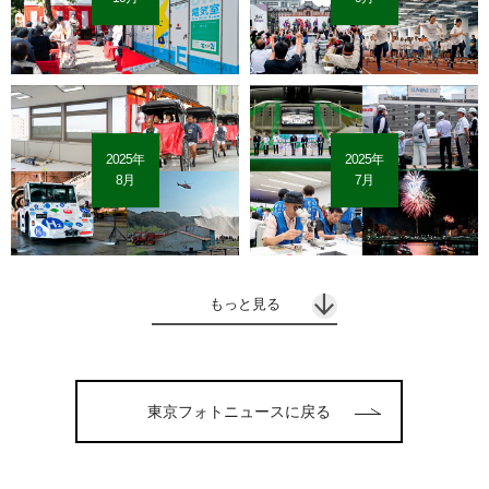
2025年
2025年
8月
7月
もっと見る
東京フォトニュースに戻る