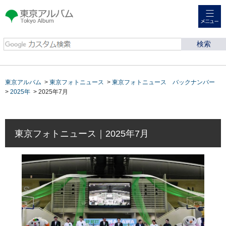
メニュー
東京アルバム Tokyo
Album
東京アルバム
>
東京フォトニュース
>
東京フォトニュース バックナンバー
>
2025年
> 2025年7月
東京フォトニュース｜2025年7月