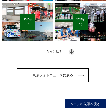
2025年
2025年
8月
7月
もっと見る
東京フォトニュースに戻る
ページの先頭へ戻る