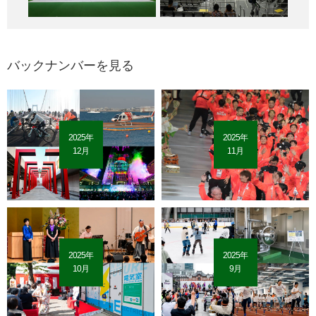
バックナンバーを見る
2025年
2025年
12月
11月
2025年
2025年
10月
9月