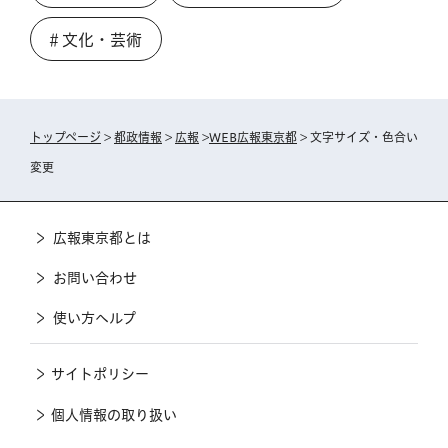
＃文化・芸術
トップページ
>
都政情報
>
広報
>
WEB広報東京都
> 文字サイズ・色合い
変更
広報東京都とは
お問い合わせ
使い方ヘルプ
サイトポリシー
個人情報の取り扱い