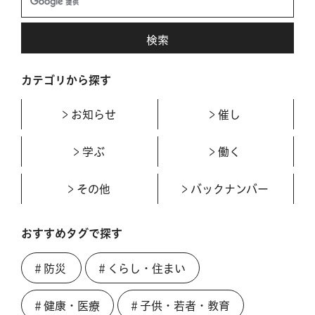
カテゴリから探す
お知らせ
催し
学ぶ
働く
その他
バックナンバー
おすすめタグで探す
＃防災
＃くらし・住まい
＃健康・医療
＃子供・若者・教育