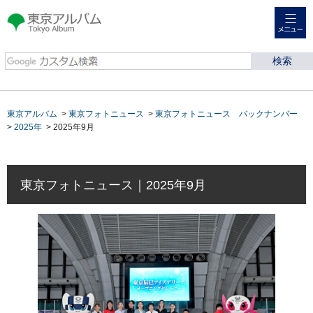
メニュー
東京アルバム Tokyo
Album
東京アルバム
>
東京フォトニュース
>
東京フォトニュース バックナンバー
>
2025年
> 2025年9月
東京フォトニュース｜2025年9月