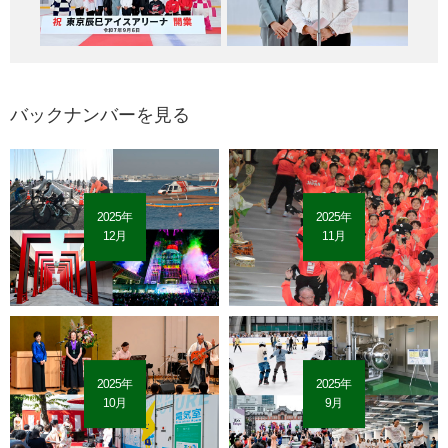
バックナンバーを見る
2025年
2025年
12月
11月
2025年
2025年
10月
9月