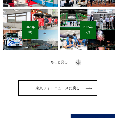
2025年
2025年
8月
7月
もっと見る
東京フォトニュースに戻る