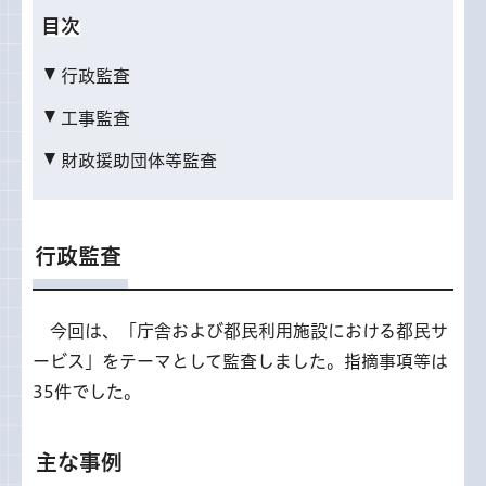
目次
行政監査
工事監査
財政援助団体等監査
行政監査
今回は、「庁舎および都民利用施設における都民サ
ービス」をテーマとして監査しました。指摘事項等は
35件でした。
主な事例