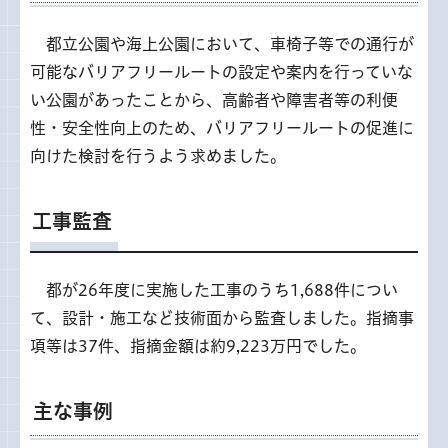
都立公園や海上公園において、車椅子等での通行が
可能なバリアフリールートの設定や案内を行っていな
い公園があったことから、高齢者や障害者等の利便
性・安全性向上のため、バリアフリールートの促進に
向けた検討を行うよう求めました。
工事監査
都が26年度に実施した工事のうち1,688件につい
て、設計・施工など技術面から監査しました。指摘事
項等は37件、指摘金額は約9,223万円でした。
主な事例