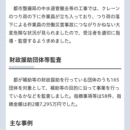
都市整備局の中水道管撤去等の工事では、クレーン
のつり荷の下に作業員が立ち入っており、つり荷の落
下による作業員の労働災害事故につながりかねない大
変危険な状況が見られましたので、受注者を適切に指
導・監督するよう求めました。
財政援助団体等監査
都が補助等の財政援助を行っている団体のうち165
団体を対象として、補助等の目的に沿って事業を行っ
ているかなどを監査しました。指摘事項等は58件、指
摘金額は約2億7,295万円でした。
主な事例