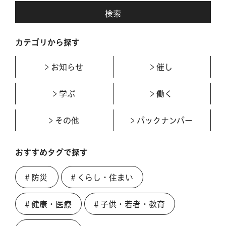
カテゴリから探す
お知らせ
催し
学ぶ
働く
その他
バックナンバー
おすすめタグで探す
＃防災
＃くらし・住まい
＃健康・医療
＃子供・若者・教育