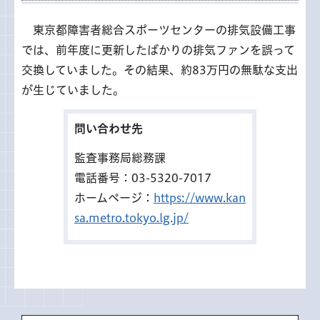
東京都障害者総合スポーツセンターの排気設備工事
では、前年度に更新したばかりの排気ファンを誤って
交換していました。その結果、約83万円の無駄な支出
が生じていました。
問い合わせ先
監査事務局総務課
電話番号：03-5320-7017
ホームページ：
https://www.kan
sa.metro.tokyo.lg.jp/