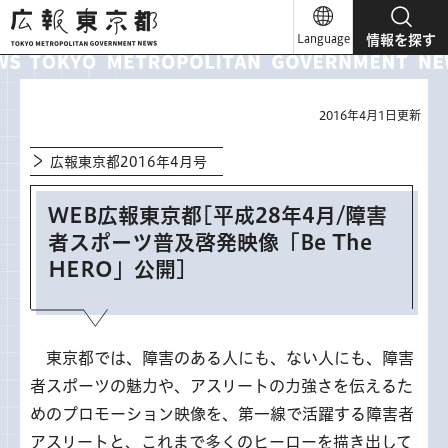
広報東京都
Language
情報を探す
2016年4月1日更新
広報東京都2016年4月号
WEB広報東京都[平成28年4月/障害
者スポーツ普及啓発映像「Be The
HERO」公開]
東
京都では、障害のある人にも、ない人にも、障害
者スポーツの魅力や、アスリートの力強さを伝えるた
めのプロモーション映像を、第一線で活躍する障害者
アスリートと、これまで多くのヒーローを描き出して