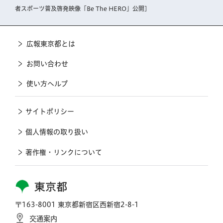
者スポーツ普及啓発映像「Be The HERO」公開]
広報東京都とは
お問い合わせ
使い方ヘルプ
サイトポリシー
個人情報の取り扱い
著作権・リンクについて
東京都
〒163-8001 東京都新宿区西新宿2-8-1
交通案内