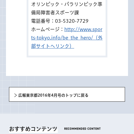
オリンピック・パラリンピック準
備局障害者スポーツ課
電話番号：03-5320-7729
ホームページ：
http://www.spor
ts-tokyo.info/be_the_hero/（外
部サイトへリンク）
広報東京都2016年4月号のトップに戻る
おすすめコンテンツ