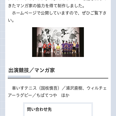
きたマンガ家の協力を得て制作しました。
ホームページ
で公開していますので、ぜひご覧下さ
い。
出演競技／マンガ家
車
いすテニス（国枝慎吾）／浦沢直樹、ウィルチェ
アーラグビー／ちばてつや ほか
問い合わせ先