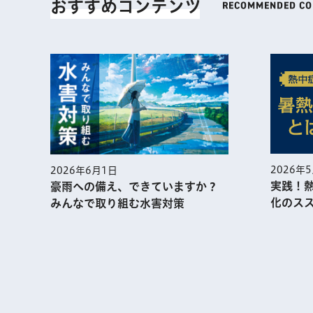
おすすめコンテンツ
2026年
2026年6月1日
実践！
豪雨への備え、できていますか？
化のス
みんなで取り組む水害対策