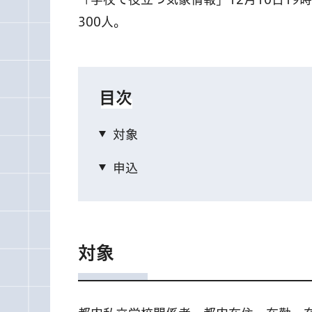
300人。
目次
対象
申込
対象