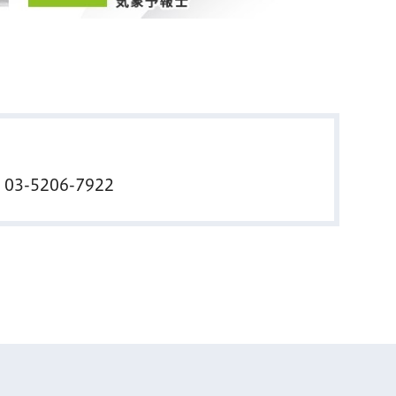
話
03-5206-7922