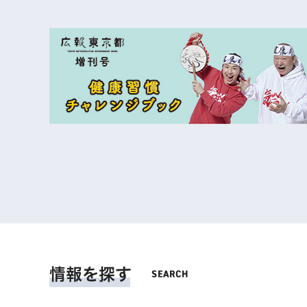
情報を探す