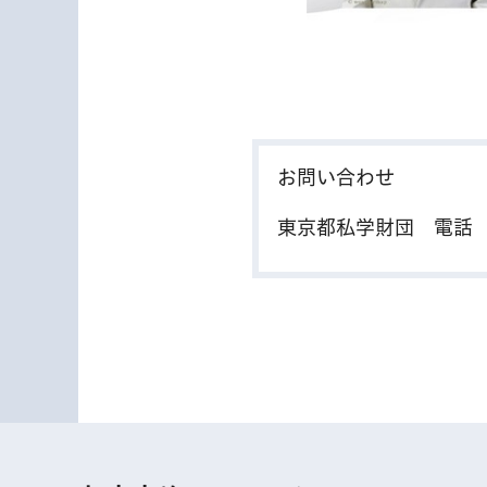
お問い合わせ
東京都私学財団 電