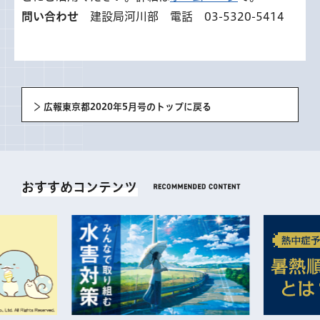
問い合わせ
建設局河川部 電話 03-5320-5414
広報東京都2020年5月号のトップに戻る
おすすめコンテンツ