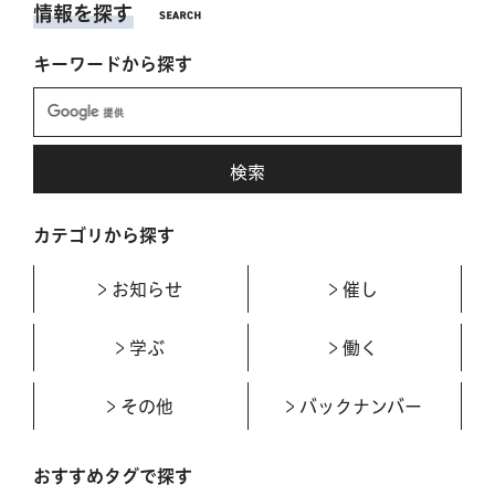
情報を探す
キーワードから探す
カテゴリから探す
お知らせ
催し
学ぶ
働く
その他
バックナンバー
おすすめタグで探す