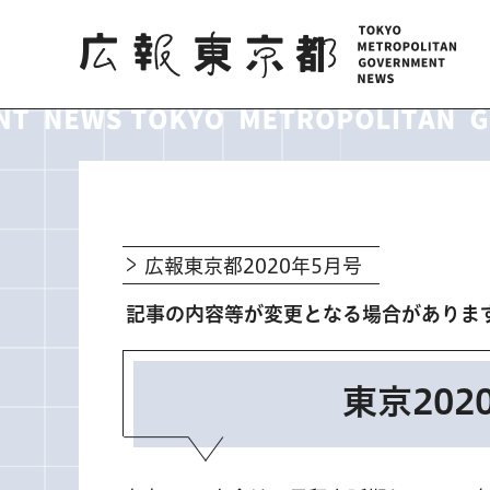
広報東京都
広報東京都2020年5月号
記事の内容等が変更となる場合がありま
東京20