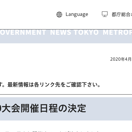
Language
都庁総合
2020年4
す。最新情報は各リンク先をご確認下さい。
20大会開催日程の決定