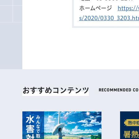
ホームページ
https:/
s/2020/0330_3203.ht
おすすめコンテンツ