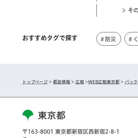
そ
おすすめタグで探す
＃防災
＃
トップページ
>
都政情報
>
広報
>
WEB広報東京都
>
バック
東京都
〒163-8001 東京都新宿区西新宿2-8-1