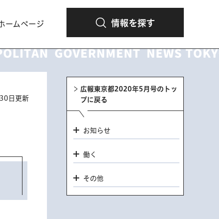
情報を探す
ホームページ
広報東京都2020年5月号のトッ
月30日更新
プに戻る
お知らせ
働く
その他