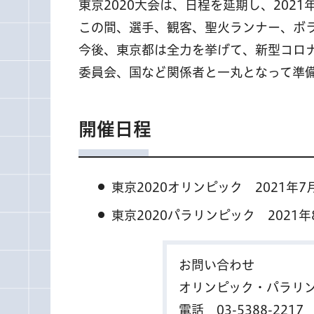
東京2020大会は、日程を延期し、202
この間、選手、観客、聖火ランナー、ボ
今後、東京都は全力を挙げて、新型コロ
委員会、国など関係者と一丸となって準
開催日程
東京2020オリンピック 2021年
東京2020パラリンピック 2021
お問い合わせ
オリンピック・パラリ
電話
03-5388-2217