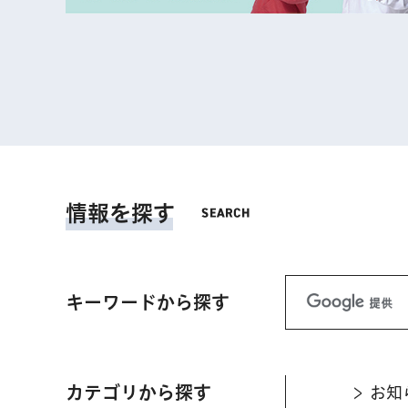
情報を探す
キーワードから探す
カテゴリから探す
お知