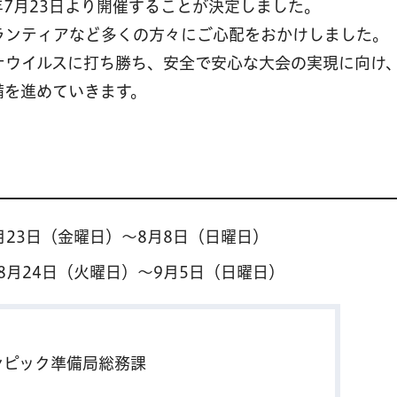
1年7月23日より開催することが決定しました。
ランティアなど多くの方々にご心配をおかけしました。
ナウイルスに打ち勝ち、安全で安心な大会の実現に向け
備を進めていきます。
7月23日（金曜日）～8月8日（日曜日）
年8月24日（火曜日）～9月5日（日曜日）
ンピック準備局総務課